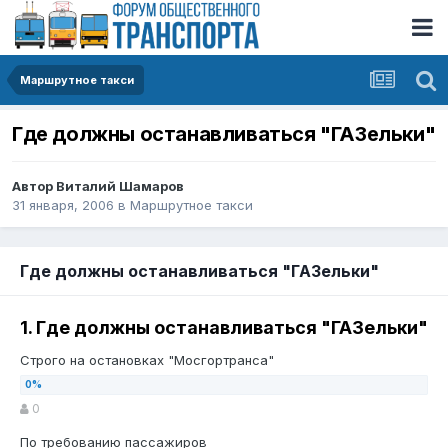
Маршрутное такси
Где должны останавливаться "ГАЗельки"
Автор
Виталий Шамаров
31 января, 2006
в
Маршрутное такси
Где должны останавливаться "ГАЗельки"
1. Где должны останавливаться "ГАЗельки"
Строго на остановках "Мосгортранса"
0
По требованию пассажиров