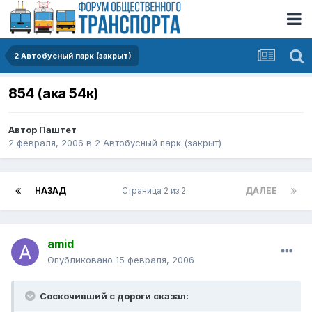
2 Автобусный парк (закрыт)
854 (ака 54к)
Автор
Паштет
2 февраля, 2006
в
2 Автобусный парк (закрыт)
НАЗАД
Страница 2 из 2
ДАЛЕЕ
amid
Опубликовано
15 февраля, 2006
Соскочивший с дороги сказал: