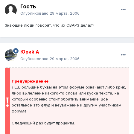
Гость
Опубликовано
29 марта, 2006
Знающие люди говорят, что их СВАРЗ делал?
Юрий А
Опубликовано
29 марта, 2006
Предупреждение:
ЛЕВ, большие буквы на этом форуме означают либо крик,
либо вылеление какого-то слова или куска текста, на
!
который особенно стоит обратить внимание. Все
остальное это флуд и неуважение к другим участникам
форума.
Следующий раз будут проценты.