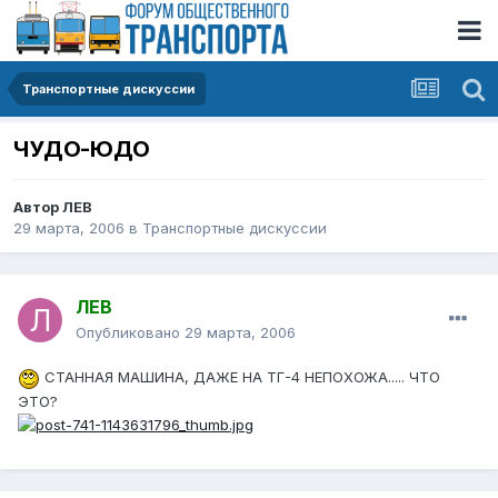
Транспортные дискуссии
ЧУДО-ЮДО
Автор
ЛЕВ
29 марта, 2006
в
Транспортные дискуссии
ЛЕВ
Опубликовано
29 марта, 2006
СТАННАЯ МАШИНА, ДАЖЕ НА ТГ-4 НЕПОХОЖА..... ЧТО
ЭТО?