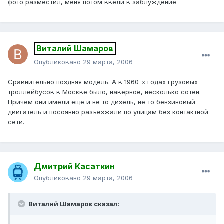
фото разместил, меня потом ввели в заблуждение
Виталий Шамаров
Опубликовано
29 марта, 2006
Сравнительно поздняя модель. А в 1960-х годах грузовых
троллейбусов в Москве было, наверное, несколько сотен.
Причём они имели ещё и не то дизель, не то бензиновый
двигатель и посоянно разъезжали по улицам без контактной
сети.
Дмитрий Касаткин
Опубликовано
29 марта, 2006
Виталий Шамаров сказал: