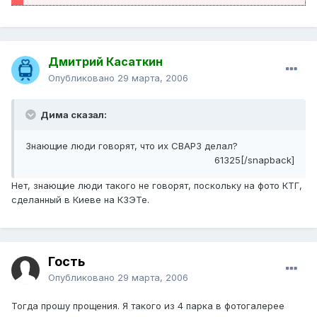
Дмитрий Касаткин
Опубликовано
29 марта, 2006
Дима сказал:
Знающие люди говорят, что их СВАРЗ делал?
61325[/snapback]
Нет, знающие люди такого не говорят, поскольку на фото КТГ,
сделанный в Киеве на КЗЭТе.
Гость
Опубликовано
29 марта, 2006
Тогда прошу прощения. Я такого из 4 парка в фотогалерее