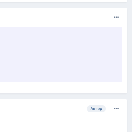
Автор