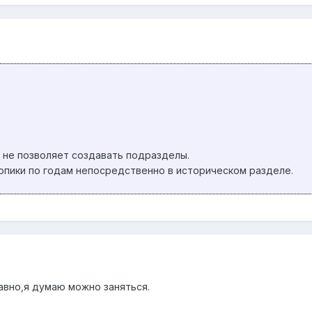
 не позволяет создавать подразделы.
опики по годам непосредственно в историческом разделе.
равно,я думаю можно заняться.