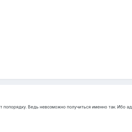
ет попорядку. Ведь невозможно получиться именно так. Ибо 