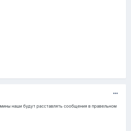
админы наши будут расставлять сообщения в правельном