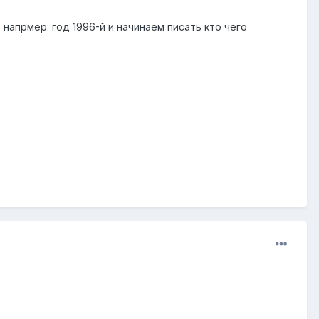
апрмер: год 1996-й и начинаем писать кто чего