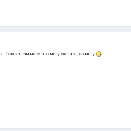
... Только сам мало что могу сказать, но могу