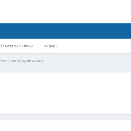
зователи онлайн
Лидеры
большое предложение