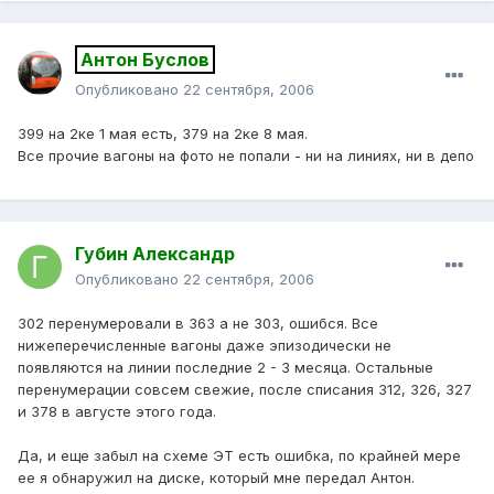
Антон Буслов
Опубликовано
22 сентября, 2006
399 на 2ке 1 мая есть, 379 на 2ке 8 мая.
Все прочие вагоны на фото не попали - ни на линиях, ни в депо
Губин Александр
Опубликовано
22 сентября, 2006
302 перенумеровали в 363 а не 303, ошибся. Все
нижеперечисленные вагоны даже эпизодически не
появляются на линии последние 2 - 3 месяца. Остальные
перенумерации совсем свежие, после списания 312, 326, 327
и 378 в августе этого года.
Да, и еще забыл на схеме ЭТ есть ошибка, по крайней мере
ее я обнаружил на диске, который мне передал Антон.