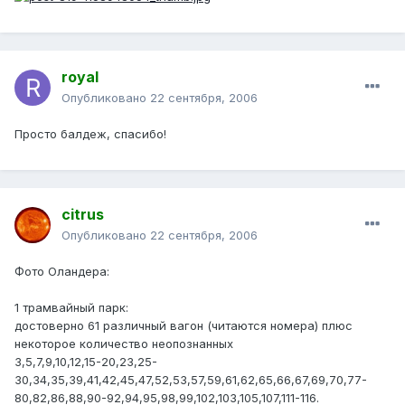
royal
Опубликовано
22 сентября, 2006
Просто балдеж, спасибо!
citrus
Опубликовано
22 сентября, 2006
Фото Оландера:
1 трамвайный парк:
достоверно 61 различный вагон (читаются номера) плюс
некоторое количество неопознанных
3,5,7,9,10,12,15-20,23,25-
30,34,35,39,41,42,45,47,52,53,57,59,61,62,65,66,67,69,70,77-
80,82,86,88,90-92,94,95,98,99,102,103,105,107,111-116.