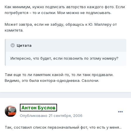
Как минимум, нужно подписать авторство каждого фото. Если
потребуется - то и ссылки. Мои можно не подписывать.
Может завтра, если не забуду, обращусь к Ю. Маллеру от
комитета.
Цитата
Интересно, что будет, если позвонить по этому номеру?
Там еще то ли памятник какой-то, то ли танк продавали.
Видимо, это была контора-однодневка. Сволочи.
Антон Буслов
Опубликовано
21 сентября, 2006
Так, составил список первоначальный фот, что есть у меня...