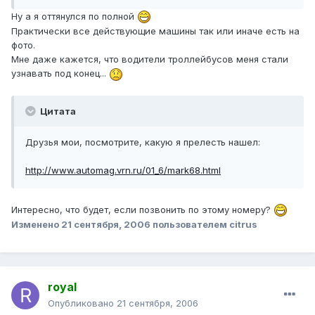
Ну а я оттянулся по полной
Практически все действующие машины так или иначе есть на
фото.
Мне даже кажется, что водители троллейбусов меня стали
узнавать под конец...
Цитата
Друзья мои, посмотрите, какую я прелесть нашел:
http://www.automag.vrn.ru/01_6/mark68.html
Интересно, что будет, если позвонить по этому номеру?
Изменено
21 сентября, 2006
пользователем citrus
royal
Опубликовано
21 сентября, 2006