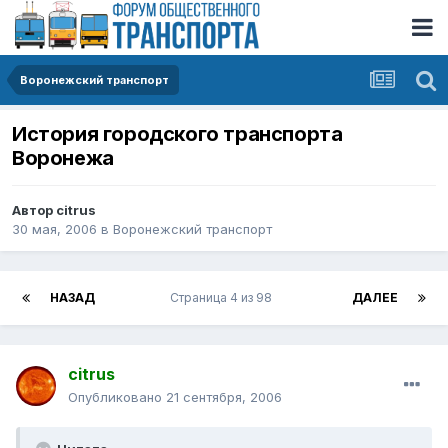
Воронежский транспорт
История городского транспорта
Воронежа
Автор
citrus
30 мая, 2006
в
Воронежский транспорт
НАЗАД
Страница 4 из 98
ДАЛЕЕ
citrus
Опубликовано
21 сентября, 2006