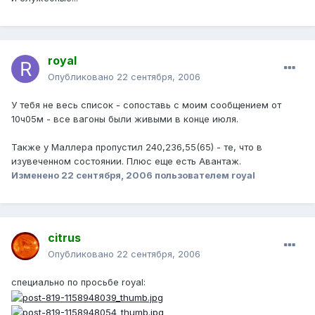
royal
Опубликовано
22 сентября, 2006
У тебя не весь список - сопоставь с моим сообщением от
10ч05м - все вагоны были живыми в конце июля.
Также у Маллера пропустил 240,236,55(65) - те, что в
изувеченном состоянии. Плюс еще есть Авантаж.
Изменено
22 сентября, 2006
пользователем royal
citrus
Опубликовано
22 сентября, 2006
специально по просьбе royal: