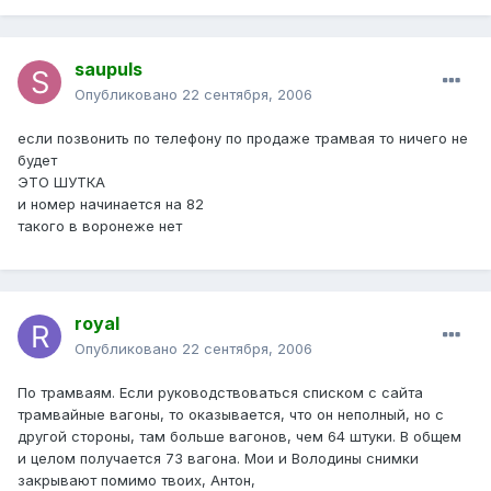
saupuls
Опубликовано
22 сентября, 2006
если позвонить по телефону по продаже трамвая то ничего не
будет
ЭТО ШУТКА
и номер начинается на 82
такого в воронеже нет
royal
Опубликовано
22 сентября, 2006
По трамваям. Если руководствоваться списком с сайта
трамвайные вагоны, то оказывается, что он неполный, но с
другой стороны, там больше вагонов, чем 64 штуки. В общем
и целом получается 73 вагона. Мои и Володины снимки
закрывают помимо твоих, Антон,