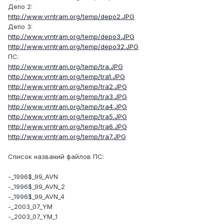
Депо 2:
http://www.vrntram.org/temp/depo2.JPG
Депо 3:
http://www.vrntram.org/temp/depo3.JPG
http://www.vrntram.org/temp/depo32.JPG
ПС:
http://www.vrntram.org/temp/tra.JPG
http://www.vrntram.org/temp/tra1.JPG
http://www.vrntram.org/temp/tra2.JPG
http://www.vrntram.org/temp/tra3.JPG
http://www.vrntram.org/temp/tra4.JPG
http://www.vrntram.org/temp/tra5.JPG
http://www.vrntram.org/temp/tra6.JPG
http://www.vrntram.org/temp/tra7.JPG
Список названий файлов ПС:
-_1996$_99_AVN
-_1996$_99_AVN_2
-_1996$_99_AVN_4
-_2003_07_YM
-_2003_07_YM_1