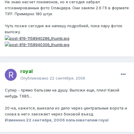
Не знаю насчет покемонов, но я сегодня забрал
отсканированные фото Оландера. Они заняли 2.6 Гб в формате
TIFF. Примерно 180 штук
Чуть позже сегодня же напишу подробней, пока пару фоток
выложу.
royal
Опубликовано
22 сентября, 2006
Супер - прямо бальзам на душу. Выложи еще, плиз! Какой
нибудь Т6В5...
20-ка, кажется, выехала из депо через центральные ворота и
снова в него заезжает через боковой въезд.
Изменено
22 сентября, 2006
пользователем royal