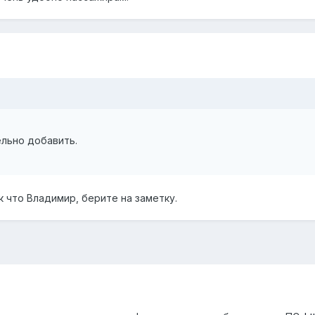
ельно добавить.
 что Владимир, берите на заметку.