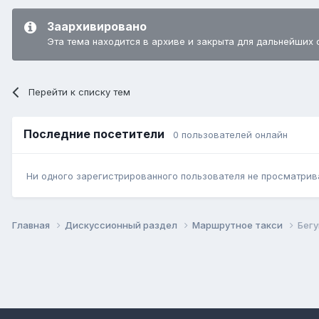
Заархивировано
Эта тема находится в архиве и закрыта для дальнейших 
Перейти к списку тем
Последние посетители
0 пользователей онлайн
Ни одного зарегистрированного пользователя не просматрив
Главная
Дискуссионный раздел
Маршрутное такси
Бег