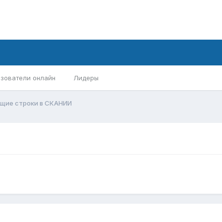
зователи онлайн
Лидеры
ущие строки в СКАНИИ