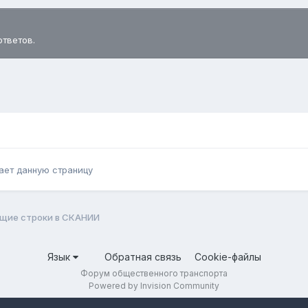
ответов.
ает данную страницу
ущие строки в СКАНИИ
Язык
Обратная связь
Cookie-файлы
Форум общественного транспорта
Powered by Invision Community