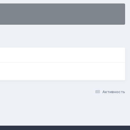
Активность