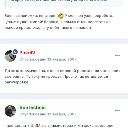
Военная приёмка, не сгорят
У меня он уже проработал
целые сутки, живой! Вообще, я помню были реостаты на
основе проволоки, но у себя такого не нашёл.
PavelV
Опубликовано
13 января, 2007
Да хоть космическая, это не силовой реостат так что сгорит
всё равно. По току не пройдёт. Просто так не делается
регулировка .
Suntechnic
Опубликовано
13 января, 2007
надо сделать ШИМ. на транзисторах и микроконтроллере.