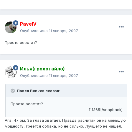
PavelV
Опубликовано
11 января, 2007
Просто реостат?
Илья(грохотайло)
Опубликовано
11 января, 2007
Павел Волков сказал:
Просто реостат?
111365[/snapback]
Ага, 47 ом. За глаза хватает. Правда расчитан он на меньшую
мощность, греется собака, но не сильно. Лучшего не нашёл.