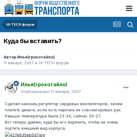
HI-TECH форум
Куда бы вставить?
Автор
Илья(грохотайло)
11 января, 2007
в
HI-TECH форум
Илья(грохотайло)
Опубликовано
11 января, 2007
Сделал наконец регулятор хардовых вентиляторов, зачем
платить деньги, если есть парочка не совсем кривых рук.
Раньше температура была 23-24, сейчас 25-27.
Вот теперь думаю, куда бы его вкрячить, чтобы не очень
портить внешний вид корпуса.