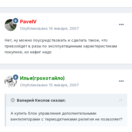
PavelV
Опубликовано
14 января, 2007
Нет, ну можно поусредствовать и сделать такое, что
превзойдёт в разы по эксплуатацинным характеристикам
покупное, но нафиг надо
Илья(грохотайло)
Опубликовано
15 января, 2007
Валерий Кислов сказал:
А купить блок управления дополнительными
вентиляторами с термодатчиками религия не позволяет?