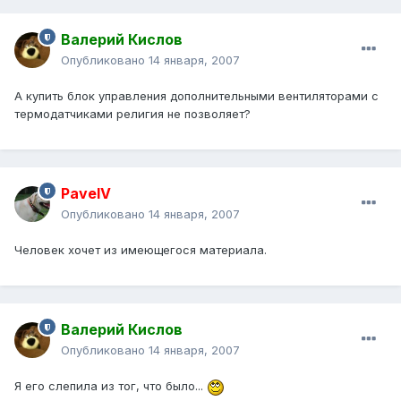
Валерий Кислов
Опубликовано
14 января, 2007
А купить блок управления дополнительными вентиляторами с
термодатчиками религия не позволяет?
PavelV
Опубликовано
14 января, 2007
Человек хочет из имеющегося материала.
Валерий Кислов
Опубликовано
14 января, 2007
Я его слепила из тог, что было...