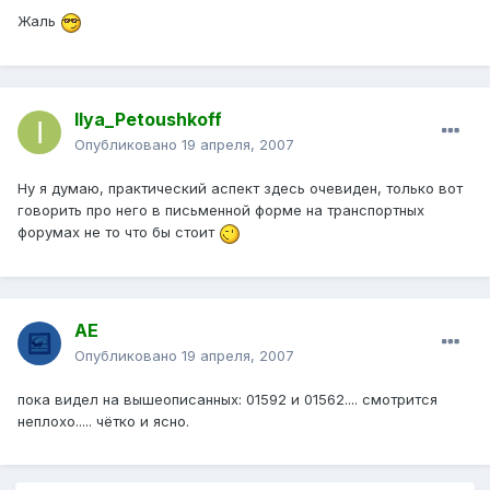
Жаль
Ilya_Petoushkoff
Опубликовано
19 апреля, 2007
Ну я думаю, практический аспект здесь очевиден, только вот
говорить про него в письменной форме на транспортных
форумах не то что бы стоит
АЕ
Опубликовано
19 апреля, 2007
пока видел на вышеописанных: 01592 и 01562.... смотрится
неплохо..... чётко и ясно.