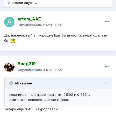
2 недели спустя...
artem_AAE
Опубликовано
2 мая, 2007
Да, наклейки в 1 ап хорошие.Еще бы шрифт жирный сделать
бы!
Влад319
Опубликовано
3 мая, 2007
АЕ сказал:
пока видел на вышеописанных: 01592 и 01562....
смотрится неплохо..... чётко и ясно.
Теперь еще 01450 изуродовали