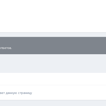
ответов.
ает данную страницу