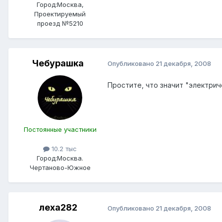
Город:
Москва,
Проектируемый
проезд №5210
Чебурашка
Опубликовано
21 декабря, 2008
Простите, что значит "электрич
Постоянные участники
10.2 тыс
Город:
Москва.
Чертаново-Южное
леха282
Опубликовано
21 декабря, 2008