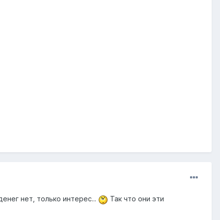
денег нет, только интерес...
Так что они эти