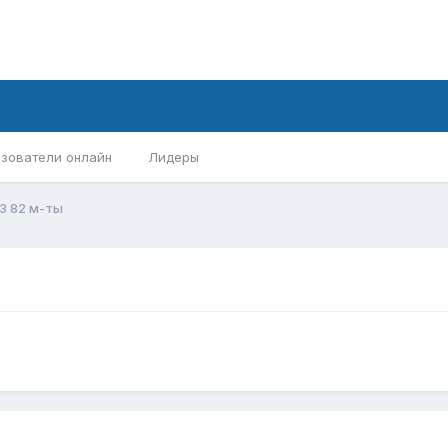
зователи онлайн
Лидеры
3 82 м-ты