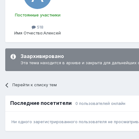
Постоянные участники
518
Имя Отчество:
Алексей
Заархивировано
Эта тема находится в архиве и закрыта для дальнейших 
Перейти к списку тем
Последние посетители
0 пользователей онлайн
Ни одного зарегистрированного пользователя не просматрив