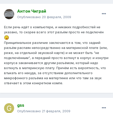
Антон Чиграй
Опубликовано
20 февраля, 2009
Если речь идёт о компьютере, и никаких подробностей не
указано, то скорее всего этот разъём просто не подключён
Принципиальное различие заключается в том, что задний
разъём распаян непосредственно на материнской плате (или,
реже, на отдельной звуковой карте) и не может быть "не
подключённым", а передний просто воткнут в корпус и изнутри
корпуса заканчивается другим разъёмом, который надо
воткнуть в материнскую плату. Причём есть вероятность, что
втыкать его некуда, за отсутствием дополнительного
микрофонного разъёма на матертинке или что там за звук
отвечает в этом конкретном компе.
gss
Опубликовано
21 февраля, 2009