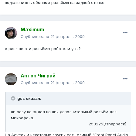
подключить в обычные разъёмы на задней стенке.
Maximum
Опубликовано
21 февраля, 2009
а раньше эти разъёмы работали у тя?
Антон Чиграй
Опубликовано
21 февраля, 2009
gss сказал:
ни разу на видел на них дополнительный разъём для
микрофона.
258225[/snapback]
На Асусах и некоторых других есть единый "Front Panel Audio