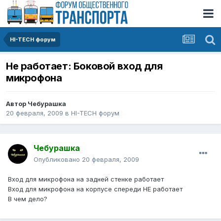
HI-TECH форум
Не работает: Боковой вход для
микрофона
Автор
Чебурашка
20 февраля, 2009
в
HI-TECH форум
Чебурашка
Опубликовано
20 февраля, 2009
Вход для микрофона на задней стенке работает
Вход для микрофона на корпусе спереди НЕ работает
В чем дело?