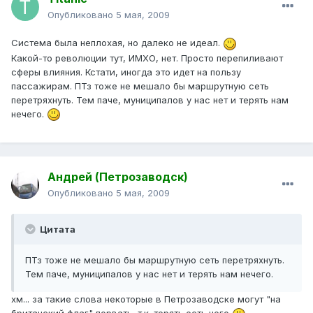
Опубликовано
5 мая, 2009
Система была неплохая, но далеко не идеал.
Какой-то революции тут, ИМХО, нет. Просто перепиливают
сферы влияния. Кстати, иногда это идет на пользу
пассажирам. ПТз тоже не мешало бы маршрутную сеть
перетряхнуть. Тем паче, муниципалов у нас нет и терять нам
нечего.
Андрей (Петрозаводск)
Опубликовано
5 мая, 2009
Цитата
ПТз тоже не мешало бы маршрутную сеть перетряхнуть.
Тем паче, муниципалов у нас нет и терять нам нечего.
хм... за такие слова некоторые в Петрозаводске могут "на