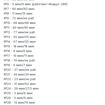
№6 - 5 мин/6 мин (работают Икарус-280)
№7 - 60 мин/60 мин
№8 - 11 мин/15 мин
№9 - 72 мин/не раб
№10 - 66 мин/66 мин
№11 - 60 мин/60 мин
№12 - 77 мин/не раб
№13 - 55 мин/55 мин
№14 - 57 мин/55 мин
№15 - 18 мин/18 мин
№16 - 6 мин/9 мин
№17 - 10 мин/11 мин
№18 - 74 мин/не раб
№19 - 6 мин/7 мин
№20 - 37 мин/не раб
№21 - 34 мин/34 мин
№22 - 23 мин/не раб
№23 - 31 мин/62 мин
№24 - 29 мин/27,5 мин
№25 - 5 мин/6 мин
№26 - 5 мин/6 мин
№28 - 14 мин/14 мин