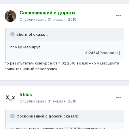
Соскочивший с дороги
Опубликовано
31 января, 2010
abormot сказал:
помер маршрут
312454[/snapback]
по результатам конкурса от 4.02.2010 возможно у маршрута
появится новый перевозчик.
Irbiss
Опубликовано
31 января, 2010
Соскочивший с дороги сказал:
по результатам конкурса от 4.02.2010 возможно у