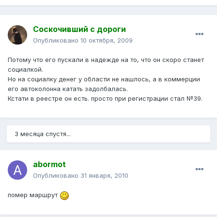
Соскочивший с дороги
Опубликовано
10 октября, 2009
Потому что его пускали в надежде на то, что он скоро станет
социалкой.
Но на социалку денег у области не нашлось, а в коммерции
его автоколонна катать задолбалась.
Кстати в реестре он есть. просто при регистрации стал №39.
3 месяца спустя...
abormot
Опубликовано
31 января, 2010
помер маршрут