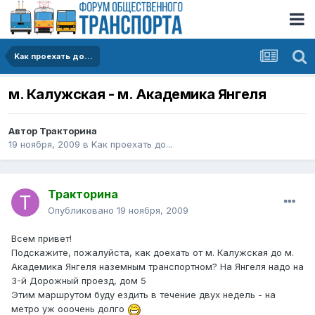
Kак проехать до...
м. Калужская - м. Академика Янгеля
Автор
Тракторина
19 ноября, 2009
в
Kак проехать до...
Тракторина
Опубликовано
19 ноября, 2009
Всем привет!
Подскажите, пожалуйста, как доехать от м. Калужская до м.
Академика Янгеля наземным транспортном? На Янгеля надо на
3-й Дорожный проезд, дом 5
Этим маршрутом буду ездить в течение двух недель - на
метро уж ооочень долго