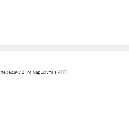
передачу 21-го маршрута в 4ТП