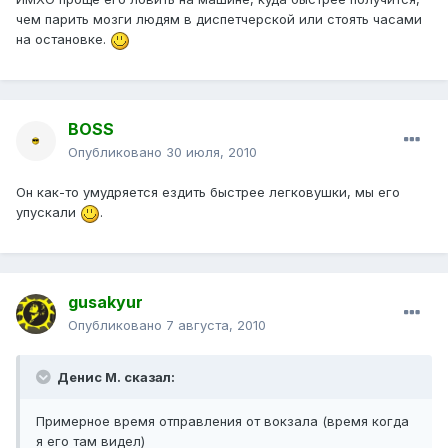
чем парить мозги людям в диспетчерской или стоять часами
на остановке.
BOSS
Опубликовано
30 июля, 2010
Он как-то умудряется ездить быстрее легковушки, мы его
упускали
.
gusakyur
Опубликовано
7 августа, 2010
Денис М. сказал:
Примерное время отправления от вокзала (время когда
я его там видел)