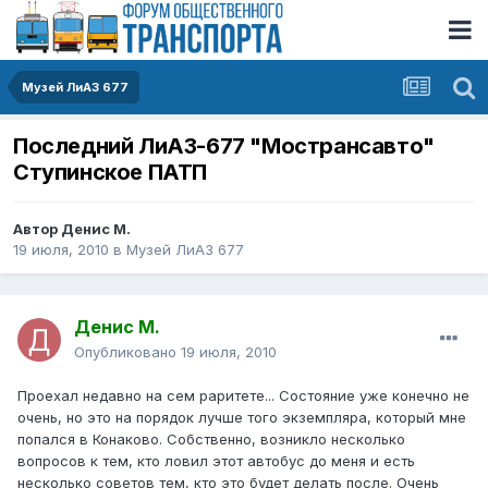
Музей ЛиАЗ 677
Последний ЛиАЗ-677 "Мострансавто"
Ступинское ПАТП
Автор
Денис М.
19 июля, 2010
в
Музей ЛиАЗ 677
Денис М.
Опубликовано
19 июля, 2010
Проехал недавно на сем раритете... Состояние уже конечно не
очень, но это на порядок лучше того экземпляра, который мне
попался в Конаково. Собственно, возникло несколько
вопросов к тем, кто ловил этот автобус до меня и есть
несколько советов тем, кто это будет делать после. Очень