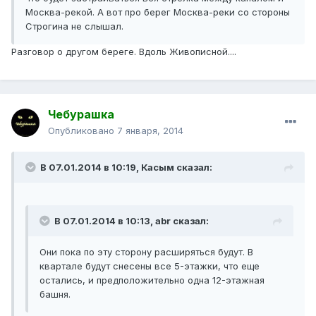
Москва-рекой. А вот про берег Москва-реки со стороны
Строгина не слышал.
Разговор о другом береге. Вдоль Живописной....
Чебурашка
Опубликовано
7 января, 2014
В 07.01.2014 в 10:19, Касым сказал:
В 07.01.2014 в 10:13, abr сказал:
Они пока по эту сторону расширяться будут. В
квартале будут снесены все 5-этажки, что еще
остались, и предположительно одна 12-этажная
башня.