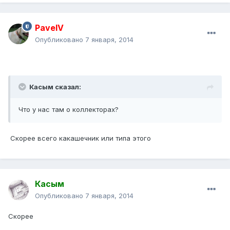
PavelV
Опубликовано
7 января, 2014
Касым сказал:
Что у нас там о коллекторах?
Скорее всего какашечник или типа этого
Касым
Опубликовано
7 января, 2014
Скорее