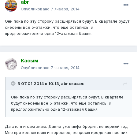
abr
Опубликовано
7 января, 2014
Они пока по эту сторону расширяться будут. В квартале будут
снесены все 5-этажки, что еще остались, и
предположительно одна 12-этажная башня.
Касым
Опубликовано
7 января, 2014
В 07.01.2014 в 10:13, abr сказал:
Они пока по эту сторону расширяться будут. В квартале
будут снесены все 5-этажки, что еще остались, и
предположительно одна 12-этажная башня.
Да это я и сам знаю. Давно уже инфа бродит, не первый год.
Мне про коллекторы интереснее, вопросы вроде как про них