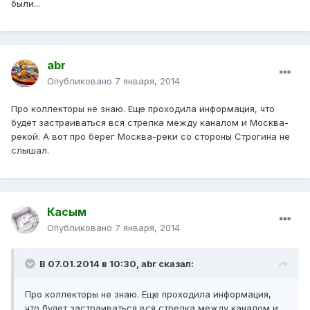
были...
abr
Опубликовано
7 января, 2014
Про коллекторы не знаю. Еще проходила информация, что
будет застраиваться вся стрелка между каналом и Москва-
рекой. А вот про берег Москва-реки со стороны Строгина не
слышал.
Касым
Опубликовано
7 января, 2014
В 07.01.2014 в 10:30, abr сказал:
Про коллекторы не знаю. Еще проходила информация,
что будет застраиваться вся стрелка между каналом и