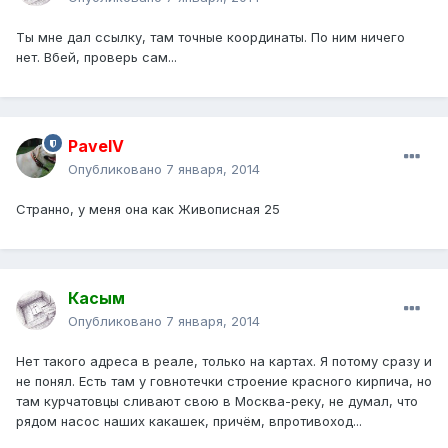
Ты мне дал ссылку, там точные координаты. По ним ничего
нет. Вбей, проверь сам...
PavelV
Опубликовано
7 января, 2014
Странно, у меня она как Живописная 25
Касым
Опубликовано
7 января, 2014
Нет такого адреса в реале, только на картах. Я потому сразу и
не понял. Есть там у говнотечки строение красного кирпича, но
там курчатовцы сливают свою в Москва-реку, не думал, что
рядом насос наших какашек, причём, впротивоход...