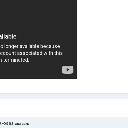
А-0963 сказал: