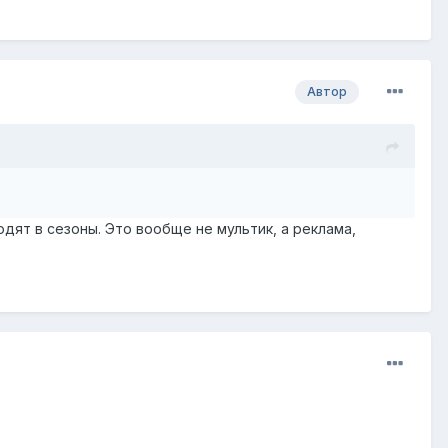
Автор
одят в сезоны. Это вообще не мультик, а реклама,