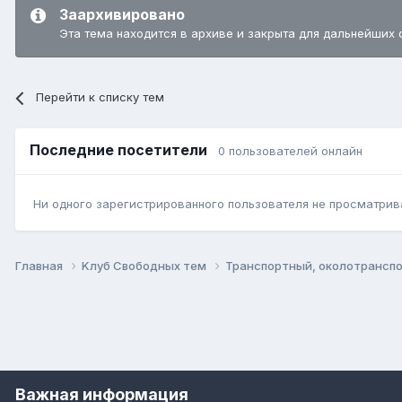
Заархивировано
Эта тема находится в архиве и закрыта для дальнейших 
Перейти к списку тем
Последние посетители
0 пользователей онлайн
Ни одного зарегистрированного пользователя не просматрив
Главная
Kлуб Свободных тем
Транспортный, околотрансп
Важная информация