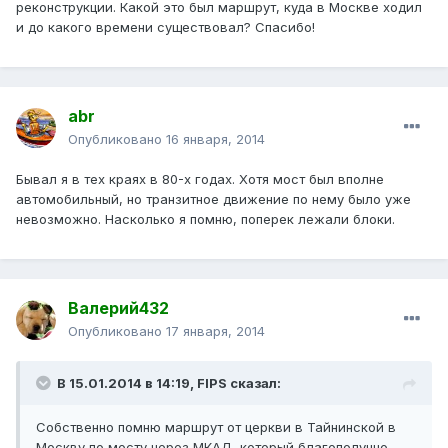
реконструкции. Какой это был маршрут, куда в Москве ходил
и до какого времени существовал? Спасибо!
abr
Опубликовано
16 января, 2014
Бывал я в тех краях в 80-х годах. Хотя мост был вполне
автомобильный, но транзитное движение по нему было уже
невозможно. Насколько я помню, поперек лежали блоки.
Валерий432
Опубликовано
17 января, 2014
В 15.01.2014 в 14:19, FIPS сказал:
Собственно помню маршрут от церкви в Тайнинской в
Москву по мосту через МКАД, который благополучно