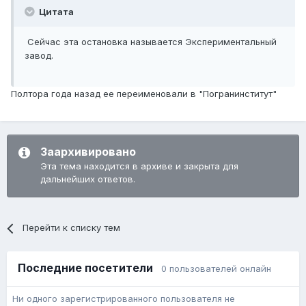
Цитата
Сейчас эта остановка называется Экспериментальный
завод.
Полтора года назад ее переименовали в "Погранинститут"
Заархивировано
Эта тема находится в архиве и закрыта для
дальнейших ответов.
Перейти к списку тем
Последние посетители
0 пользователей онлайн
Ни одного зарегистрированного пользователя не