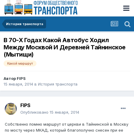
История транспорта
В 70-Х Годах Какой Автобус Ходил
Между Москвой И Деревней Тайнинское
(Мытищи)
Какой маршрут
Автор
FIPS
15 января, 2014
в
История транспорта
FIPS
Опубликовано
15 января, 2014
Собственно помню маршрут от церкви в Тайнинской в Москву
по мосту через МКАД, который благополучно снесен при ее