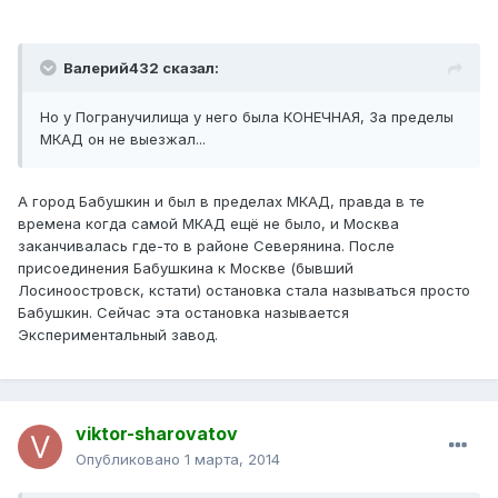
Валерий432 сказал:
Но у Погранучилища у него была КОНЕЧНАЯ, За пределы
МКАД он не выезжал...
А город Бабушкин и был в пределах МКАД, правда в те
времена когда самой МКАД ещё не было, и Москва
заканчивалась где-то в районе Северянина. После
присоединения Бабушкина к Москве (бывший
Лосиноостровск, кстати) остановка стала называться просто
Бабушкин. Сейчас эта остановка называется
Экспериментальный завод.
viktor-sharovatov
Опубликовано
1 марта, 2014