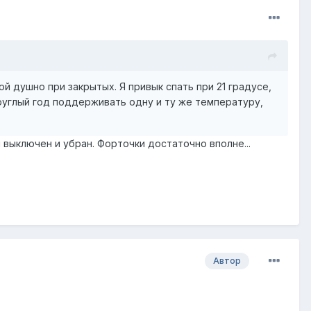
й душно при закрытых. Я привык спать при 21 градусе,
 круглый год поддерживать одну и ту же температуру,
 выключен и убран. Форточки достаточно вполне...
Автор