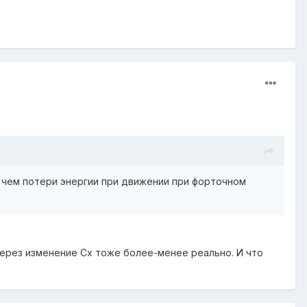
 чем потери энергии при движении при форточном
ерез изменение Сх тоже более-менее реально. И что