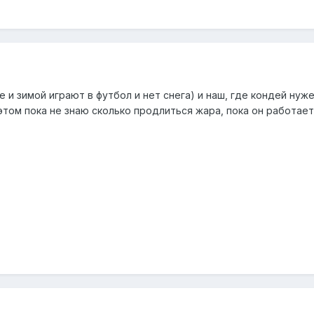
е и зимой играют в футбол и нет снега) и наш, где кондей нуж
этом пока не знаю сколько продлиться жара, пока он работает 