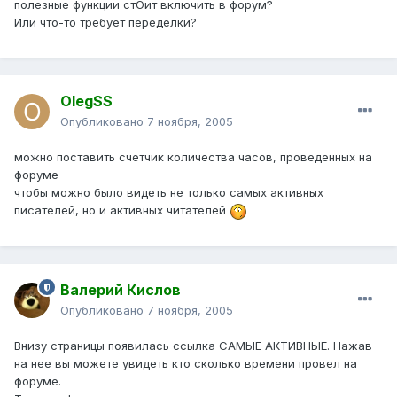
полезные функции стОит включить в форум?
Или что-то требует переделки?
OlegSS
Опубликовано
7 ноября, 2005
можно поставить счетчик количества часов, проведенных на
форуме
чтобы можно было видеть не только самых активных
писателей, но и активных читателей
Валерий Кислов
Опубликовано
7 ноября, 2005
Внизу страницы появилась ссылка САМЫЕ АКТИВНЫЕ. Нажав
на нее вы можете увидеть кто сколько времени провел на
форуме.