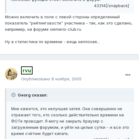
43314[/snapback]
Можно включить в поле с левой стороны определенный
показатель "рейтинговости" участника - так, как это сделано,
например, на форуме siemens-club.ru
Ну а статистика по времени - вещь неплохая...
rvu
Опубликовано
8 ноября, 2005
Georg сказал:
Мне кажется, это нелучшая затея. Она совершенно не
отражает того, кто сколько действительно времени на
ФОТе проводит. Я могу не закрыть браузер с
загруженным форумом, и уйти на целые сутки - и все это
время счётчик будет капать.