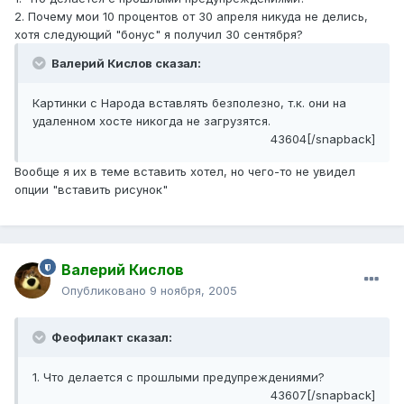
2. Почему мои 10 процентов от 30 апреля никуда не делись,
хотя следующий "бонус" я получил 30 сентября?
Валерий Кислов сказал:
Картинки с Народа вставлять безполезно, т.к. они на
удаленном хосте никогда не загрузятся.
43604[/snapback]
Вообще я их в теме вставить хотел, но чего-то не увидел
опции "вставить рисунок"
Валерий Кислов
Опубликовано
9 ноября, 2005
Феофилакт сказал:
1. Что делается с прошлыми предупреждениями?
43607[/snapback]