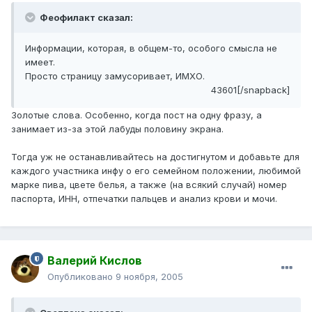
Феофилакт сказал:
Информации, которая, в общем-то, особого смысла не
имеет.
Просто страницу замусоривает, ИМХО.
43601[/snapback]
Золотые слова. Особенно, когда пост на одну фразу, а
занимает из-за этой лабуды половину экрана.
Тогда уж не останавливайтесь на достигнутом и добавьте для
каждого участника инфу о его семейном положении, любимой
марке пива, цвете белья, а также (на всякий случай) номер
паспорта, ИНН, отпечатки пальцев и анализ крови и мочи.
Валерий Кислов
Опубликовано
9 ноября, 2005