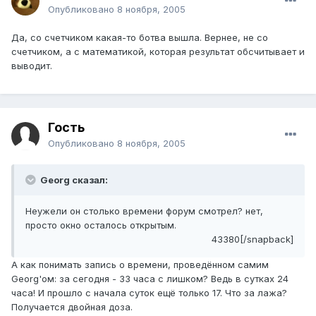
Опубликовано
8 ноября, 2005
Да, со счетчиком какая-то ботва вышла. Вернее, не со
счетчиком, а с математикой, которая результат обсчитывает и
выводит.
Гость
Опубликовано
8 ноября, 2005
Georg сказал:
Неужели он столько времени форум смотрел? нет,
просто окно осталось открытым.
43380[/snapback]
А как понимать запись о времени, проведённом самим
Georg'ом: за сегодня - 33 часа с лишком? Ведь в сутках 24
часа! И прошло с начала суток ещё только 17. Что за лажа?
Получается двойная доза.