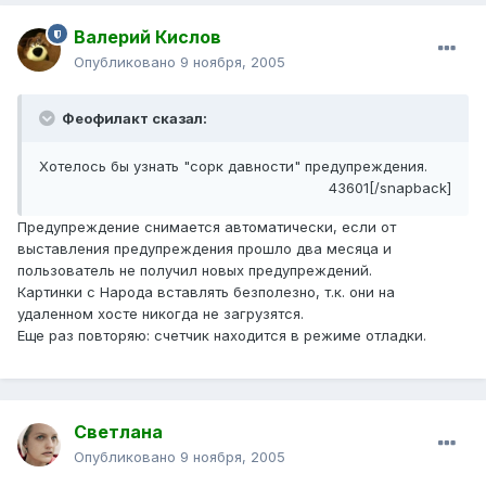
Валерий Кислов
Опубликовано
9 ноября, 2005
Феофилакт сказал:
Хотелось бы узнать "сорк давности" предупреждения.
43601[/snapback]
Предупреждение снимается автоматически, если от
выставления предупреждения прошло два месяца и
пользователь не получил новых предупреждений.
Картинки с Народа вставлять безполезно, т.к. они на
удаленном хосте никогда не загрузятся.
Еще раз повторяю: счетчик находится в режиме отладки.
Светлана
Опубликовано
9 ноября, 2005