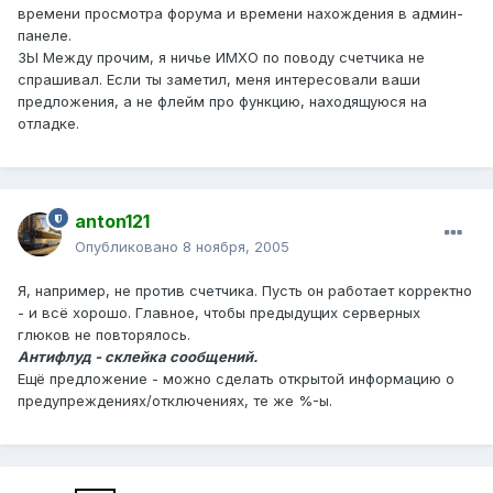
времени просмотра форума и времени нахождения в админ-
панеле.
ЗЫ Между прочим, я ничье ИМХО по поводу счетчика не
спрашивал. Если ты заметил, меня интересовали ваши
предложения, а не флейм про функцию, находящуюся на
отладке.
anton121
Опубликовано
8 ноября, 2005
Я, например, не против счетчика. Пусть он работает корректно
- и всё хорошо. Главное, чтобы предыдущих серверных
глюков не повторялось.
Антифлуд - склейка сообщений.
Ещё предложение - можно сделать открытой информацию о
предупреждениях/отключениях, те же %-ы.