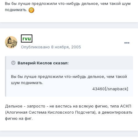
Вы бы лучше предложили что-нибудь дельное, чем такой шум
поднимать.
rvu
Опубликовано
8 ноября, 2005
Валерий Кислов сказал:
Вы бы лучше предложили что-нибудь дельное, чем такой
шум поднимать.
43460[/snapback]
Дельное - запросто - не вестись на всякую фигню, типа АСКП
(Алогичная Система Кисловского Подсчета), а демонтировать
фигню на фиг.