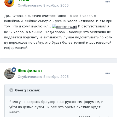
Опубликовано
8 ноября, 2005
Да... Странно счетчик считает. Ушел - было 7 часов с
копейками, сейчас смотрю - уже 19 часов натикало. И это при
том, что я комп выключил...
И отстутствовал я
не 12 часов, а меньше. Люди правы - вообще эта величина не
поддается подсчету. а активность лучше подсчитывать по кол-
ву переходов по сайту: это будет более точной и достоверной
информацией.
Феофилакт
Опубликовано
8 ноября, 2005
Georg сказал:
Я могу не закрыть браузер с загруженным форумом, и
уйти на целые сутки - и все это время счётчик будет
капать.