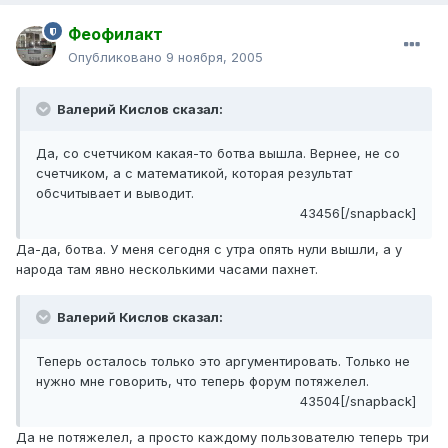
Феофилакт
Опубликовано
9 ноября, 2005
Валерий Кислов сказал:
Да, со счетчиком какая-то ботва вышла. Вернее, не со
счетчиком, а с математикой, которая результат
обсчитывает и выводит.
43456[/snapback]
Да-да, ботва. У меня сегодня с утра опять нули вышли, а у
народа там явно несколькими часами пахнет.
Валерий Кислов сказал:
Теперь осталось только это аргументировать. Только не
нужно мне говорить, что теперь форум потяжелел.
43504[/snapback]
Да не потяжелел, а просто каждому пользователю теперь три