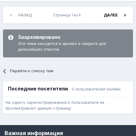
НАЗАД
Страница 1 из 4
ДАЛЕЕ
Заархивировано
Эта тема находится в архиве и закрыта для
дальнейших ответов.
Перейти к списку тем
Последние посетители
0 пользователей онлайн
Ни одного зарегистрированного пользователя не
просматривает данную страницу
Язык
Обратная связь
Cookie-файлы
Важная информация