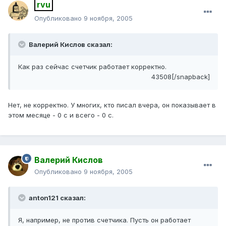
rvu
Опубликовано
9 ноября, 2005
Валерий Кислов сказал:
Как раз сейчас счетчик работает корректно.
43508[/snapback]
Нет, не корректно. У многих, кто писал вчера, он показывает в
этом месяце - 0 с и всего - 0 с.
Валерий Кислов
Опубликовано
9 ноября, 2005
anton121 сказал:
Я, например, не против счетчика. Пусть он работает