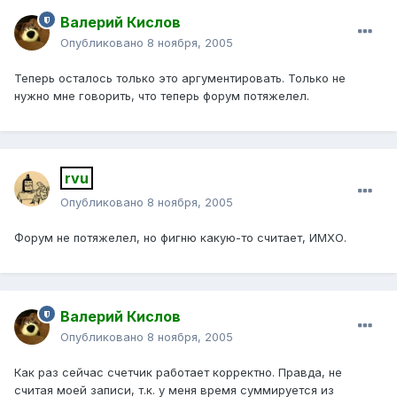
Валерий Кислов
Опубликовано
8 ноября, 2005
Теперь осталось только это аргументировать. Только не
нужно мне говорить, что теперь форум потяжелел.
rvu
Опубликовано
8 ноября, 2005
Форум не потяжелел, но фигню какую-то считает, ИМХО.
Валерий Кислов
Опубликовано
8 ноября, 2005
Как раз сейчас счетчик работает корректно. Правда, не
считая моей записи, т.к. у меня время суммируется из