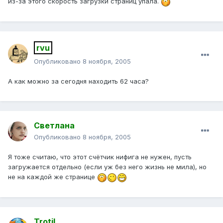
из-за этого скорость загрузки страниц упала.
rvu
Опубликовано
8 ноября, 2005
А как можно за сегодня находить 62 часа?
Светлана
Опубликовано
8 ноября, 2005
Я тоже считаю, что этот счётчик нифига не нужен, пусть
загружается отдельно (если уж без него жизнь не мила), но
не на каждой же странице
Trotil