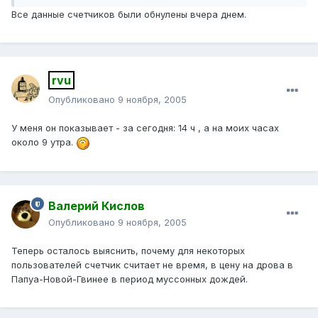
Все данные счетчиков были обнулены вчера днем.
rvu
Опубликовано
9 ноября, 2005
У меня он показывает - за сегодня: 14 ч , а на моих часах
около 9 утра.
Валерий Кислов
Опубликовано
9 ноября, 2005
Теперь осталось выяснить, почему для некоторых
пользователей счетчик считает не время, в цену на дрова в
Папуа-Новой-Гвинее в период муссонных дождей.