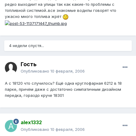
редко выходиит на улицы так как какие-то проблемы с
топливной системой..все знакомые водилы говорят что
ужасно много топлива жрёт
4 недели спустя...
Гость
Опубликовано
10 февраля, 2006
А с 18120 что случилось? Ещё одна круглофарная 6212 в 18
парке, причём даже с достаточно симпатичным дизайном
передка, гораздо круче 18301
alex1332
Опубликовано
10 февраля, 2006