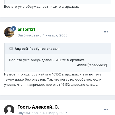
Все это уже обсуждалось, ищите в архивах.
anton121
Опубликовано
4 января, 2006
Андрей_Горбунов сказал:
Все это уже обсуждалось, ищите в архивах.
49998[/snapback]
Ну всё, что удалось найти о 16152 в архивах - это
вот эту
темку даже без ответов. Так что негусто, особенно, если
учесть, что я, например, про этот 16152 впервые слышу.
Гость Алексей_С.
Опубликовано
4 января, 2006