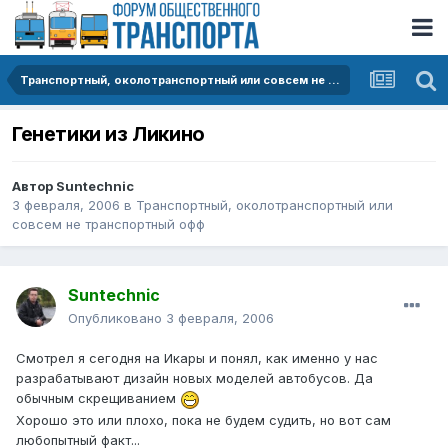
Транспортный, околотранспортный или совсем не транспортный офф
Генетики из Ликино
Автор
Suntechnic
3 февраля, 2006
в
Транспортный, околотранспортный или
совсем не транспортный офф
Suntechnic
Опубликовано
3 февраля, 2006
Смотрел я сегодня на Икары и понял, как именно у нас
разрабатывают дизайн новых моделей автобусов. Да
обычным скрещиванием
Хорошо это или плохо, пока не будем судить, но вот сам
любопытный факт...