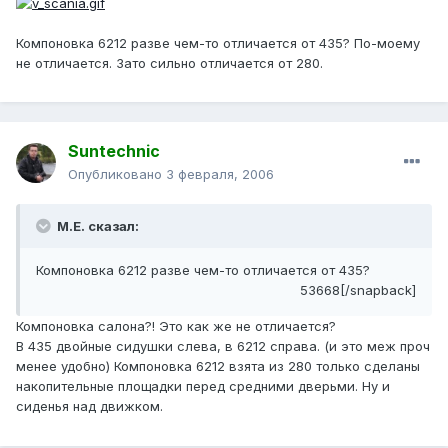
Компоновка 6212 разве чем-то отличается от 435? По-моему
не отличается. Зато сильно отличается от 280.
Suntechnic
Опубликовано
3 февраля, 2006
М.Е. сказал:
Компоновка 6212 разве чем-то отличается от 435?
53668[/snapback]
Компоновка салона?! Это как же не отличается?
В 435 двойные сидушки слева, в 6212 справа. (и это меж проч
менее удобно) Компоновка 6212 взята из 280 только сделаны
накопительные площадки перед средними дверьми. Ну и
сиденья над движком.