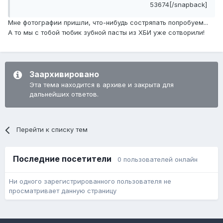
53674[/snapback]
Мне фотографии пришли, что-нибудь состряпать попробуем...
А то мы с тобой тюбик зубной пасты из ХБИ уже сотворили!
Заархивировано
Эта тема находится в архиве и закрыта для
дальнейших ответов.
Перейти к списку тем
Последние посетители
0 пользователей онлайн
Ни одного зарегистрированного пользователя не
просматривает данную страницу