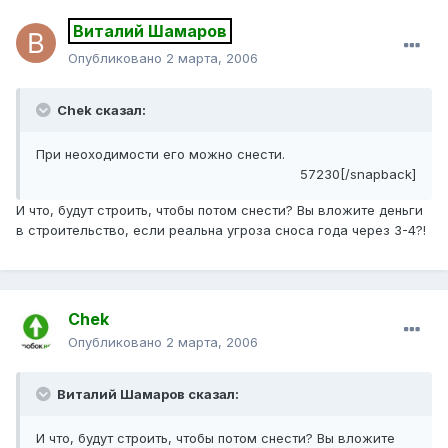
Виталий Шамаров
Опубликовано
2 марта, 2006
Chek сказал:
При неоходимости его можно снести.
57230[/snapback]
И что, будут строить, чтобы потом снести? Вы вложите деньги
в строительство, если реальна угроза сноса года через 3-4?!
Chek
Опубликовано
2 марта, 2006
Виталий Шамаров сказал:
И что, будут строить, чтобы потом снести? Вы вложите