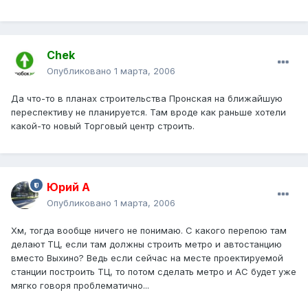
Chek
Опубликовано
1 марта, 2006
Да что-то в планах строительства Пронская на ближайшую
переспективу не планируется. Там вроде как раньше хотели
какой-то новый Торговый центр строить.
Юрий А
Опубликовано
1 марта, 2006
Хм, тогда вообще ничего не понимаю. С какого перепою там
делают ТЦ, если там должны строить метро и автостанцию
вместо Выхино? Ведь если сейчас на месте проектируемой
станции построить ТЦ, то потом сделать метро и АС будет уже
мягко говоря проблематично...