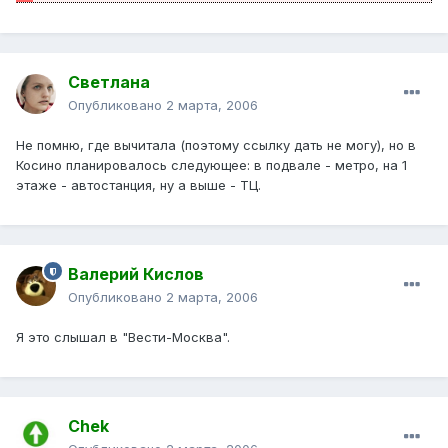
Светлана
Опубликовано
2 марта, 2006
Не помню, где вычитала (поэтому ссылку дать не могу), но в
Косино планировалось следующее: в подвале - метро, на 1
этаже - автостанция, ну а выше - ТЦ.
Валерий Кислов
Опубликовано
2 марта, 2006
Я это слышал в "Вести-Москва".
Chek