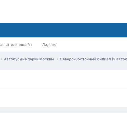
зователи онлайн
Лидеры
Автобусные парки Москвы
Северо-Восточный филиал (3 авто