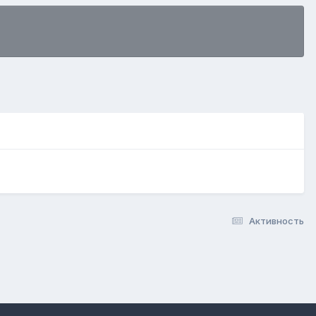
Активность