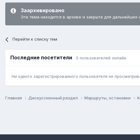
Заархивировано
Эта тема находится в архиве и закрыта для дальнейших 
Перейти к списку тем
Последние посетители
0 пользователей онлайн
Ни одного зарегистрированного пользователя не просматрив
Главная
Дискуссионный раздел
Маршруты, остановки
K