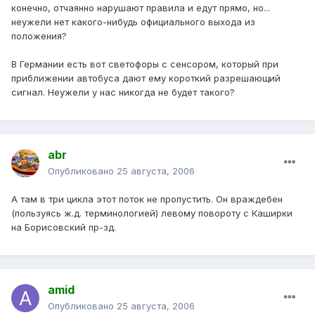
конечно, отчаянно нарушают правила и едут прямо, но...
неужели нет какого-нибудь официального выхода из
положения?
В Германии есть вот светофоры с сенсором, который при
приближении автобуса дают ему короткий разрешающий
сигнал. Неужели у нас никогда не будет такого?
abr
Опубликовано
25 августа, 2006
А там в три цикла этот поток не пропустить. Он враждебен
(пользуясь ж.д. терминологией) левому повороту с Каширки
на Борисовский пр-зд.
amid
Опубликовано
25 августа, 2006