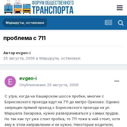
Маршруты, остановки
проблема с 711
Автор
evgen-i
25 августа, 2006
в
Маршруты, остановки
evgen-i
Опубликовано
25 августа, 2006
С утра, когда на Каширском шоссе пробки, многие с
Борисовского проезда едут на 711 до метро Орехово. Однако
запрещен прямой проезд с Борисовского проезда на ул.
Маршала Захарова, нужно разворачиваться у самых прудов.
Но так как тут уже стоит пробка, то 711 тоже в ней стоит, хотя
ему в этом направлении и не нужно. Некоторые водители,