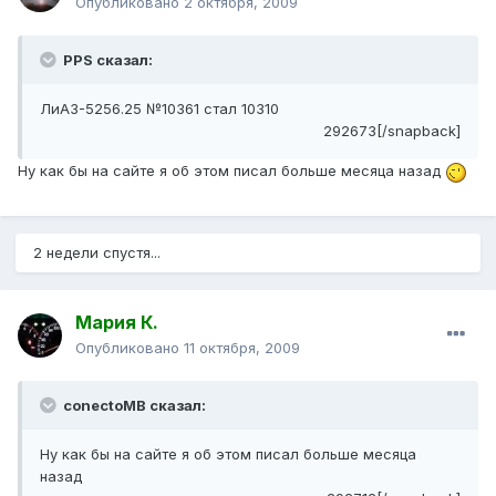
Опубликовано
2 октября, 2009
PPS сказал:
ЛиАЗ-5256.25 №10361 стал 10310
292673[/snapback]
Ну как бы на сайте я об этом писал больше месяца назад
2 недели спустя...
Мария К.
Опубликовано
11 октября, 2009
conectoMB сказал:
Ну как бы на сайте я об этом писал больше месяца
назад