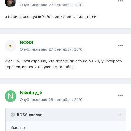
Опубликовано
27 сентября, 2010
а нафига оно нужно? Родной кузов сгнил что ли
BOSS
Опубликовано
27 сентября, 2010
Именно. Хотя странно, что перебили его не в 029, у которого
перспектив поехать уже нет вообще.
Nikolay_k
Опубликовано
29 сентября, 2010
BOSS сказал:
Именно.