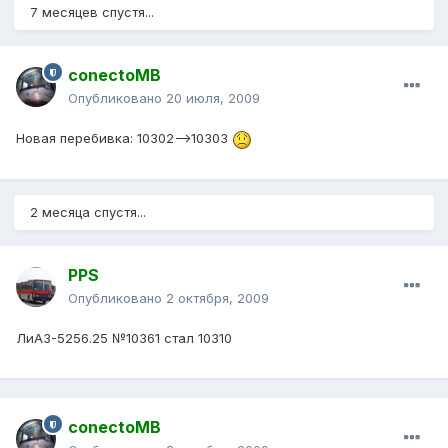
7 месяцев спустя...
conectoMB
Опубликовано
20 июля, 2009
Новая перебивка: 10302-->10303
2 месяца спустя...
PPS
Опубликовано
2 октября, 2009
ЛиАЗ-5256.25 №10361 стал 10310
conectoMB