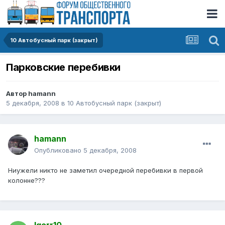
10 Автобусный парк (закрыт)
Парковские перебивки
Автор
hamann
5 декабря, 2008
в
10 Автобусный парк (закрыт)
hamann
Опубликовано
5 декабря, 2008
Ниужели никто не заметил очередной перебивки в первой
колонне???