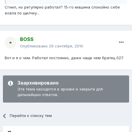
Сгнил, но регулярно работал? 15-го машина спокойно себе
ехала по щелчку...
BOSS
Опубликовано
29 сентября, 2010
Вот и я о чем. Работал постоянно, даже чаще чем братец 027.
Заархивировано
Эта тема находится в архиве и закрыта для
дальнейших ответов.
Перейти к списку тем