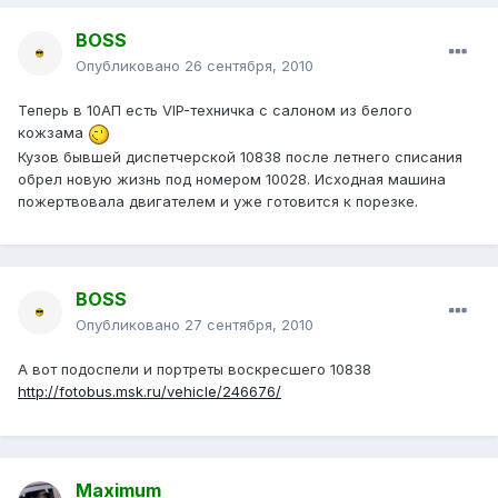
BOSS
Опубликовано
26 сентября, 2010
Теперь в 10АП есть VIP-техничка с салоном из белого
кожзама
Кузов бывшей диспетчерской 10838 после летнего списания
обрел новую жизнь под номером 10028. Исходная машина
пожертвовала двигателем и уже готовится к порезке.
BOSS
Опубликовано
27 сентября, 2010
А вот подоспели и портреты воскресшего 10838
http://fotobus.msk.ru/vehicle/246676/
Maximum