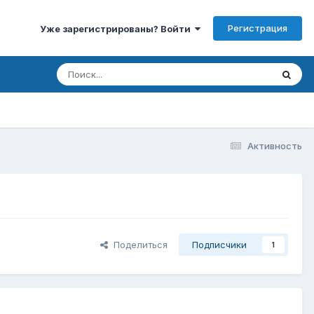
Регистрация
Уже зарегистрированы? Войти
Активность
Поделиться
Подписчики
1