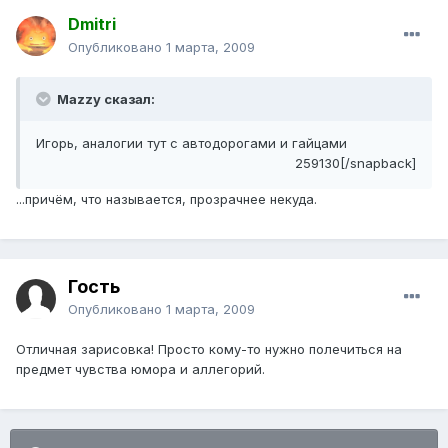
Dmitri
Опубликовано
1 марта, 2009
Mazzy сказал:
Игорь, аналогии тут с автодорогами и гайцами
259130[/snapback]
...причём, что называется, прозрачнее некуда.
Гость
Опубликовано
1 марта, 2009
Отличная зарисовка! Просто кому-то нужно полечиться на
предмет чувства юмора и аллегорий.