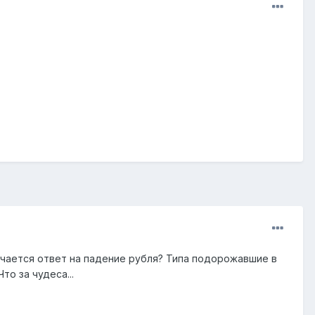
лучается ответ на падение рубля? Типа подорожавшие в
то за чудеса...