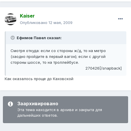
Kaiser
Опубликовано
12 мая, 2009
Ефимов Павел сказал:
Смотря откуда: если со стороны ж/д, то на метро
(заодно пройдите в первый вагон); если с другой
стороны шоссе, то на троллейбусе.
270426[/snapback]
Как оказалось проще до Каховской
Заархивировано
Эта тема находится в архиве и закрыта для
дальнейших ответов.