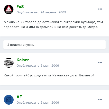
FoS
Опубликовано
24 апреля, 2009
Можно на 72 тролле до остановки "Чонгарский бульвар", там
пересесть на 3 или 16 трамвай и на нем доехать до метро.
2 недели спустя...
Kaiser
Опубликовано
5 мая, 2009
Какой троллейбус ходит от м. Каховская до м. Беляево?
АЕ
Опубликовано
5 мая, 2009