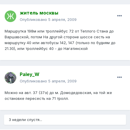
житель москвы
Опубликовано
5 апреля, 2009
Маршрутка 198м или троллейбус 72 от Теплого Стана до
Варшавской, потом На другой стороне шоссе сесть на
маршрутку 40 или автобусы 142, 147 (только по будням до
21.30), или троллейбус 40 - до Нагатинской
Paley_W
Опубликовано
5 апреля, 2009
Можно на авт. 37 (37э) до м. Домодедовская, на той же
остановке пересесть на 71 тролл.
3 недели спустя...