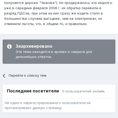
получается дороже "Чижова"). Но продержалось это недолго:
уже в середине февраля 2008 г. их обратно перевели в
разряд ПДСов, при этом на них сразу же ездить стало в
большинстве случаев выгоднее, чем на электричках, но
отменили льготы, что, в общем-то, и правильно.
Заархивировано
Эта тема находится в архиве и закрыта для
дальнейших ответов.
Перейти к списку тем
Последние посетители
0 пользователей онлайн
Ни одного зарегистрированного пользователя не
просматривает данную страницу