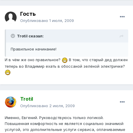
Гость
Опубликовано
1 июля, 2009
Trotil сказал:
Правильное начинание!
И в чём же оно правильное?
В том, что старый дед должен
теперь во Владимир ехать в обоссаной зелёной электричке?
Trotil
Опубликовано
2 июля, 2009
Именно, Евгений. Руководствуюсь только логикой.
Повышенная комфортность не является социально значимой
услугой, это дополнительные услуги сервиса, оплачиваемые