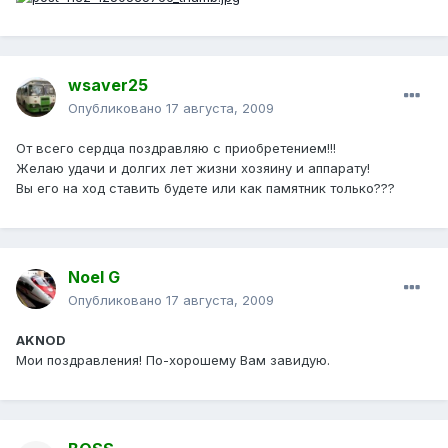
wsaver25
Опубликовано
17 августа, 2009
От всего сердца поздравляю с приобретением!!!
Желаю удачи и долгих лет жизни хозяину и аппарату!
Вы его на ход ставить будете или как памятник только???
Noel G
Опубликовано
17 августа, 2009
AKNOD
Мои поздравления! По-хорошему Вам завидую.