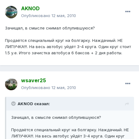
AKNOD
Опубликовано
12 мая, 2010
Зачищал, в смысле снимал облупившуюся?
Продаётся специальный круг на болгарку. Наждачный. НЕ
ЛИПУЧКА!!!. На весь автобус уйдёт 3-4 круга. Один круг стоит
1.5 у.е. Итого зачистка автобуса 6 баксов + 2 дня работы.
wsaver25
Опубликовано
12 мая, 2010
AKNOD сказал:
Зачищал, в смысле снимал облупившуюся?
Продаётся специальный круг на болгарку. Наждачный. НЕ
ЛИПУЧКА!!!. На весь автобус уйдёт 3-4 круга. Один круг