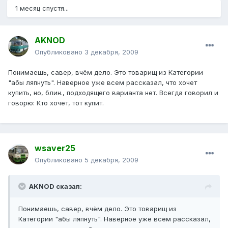
1 месяц спустя...
AKNOD
Опубликовано
3 декабря, 2009
Понимаешь, савер, вчём дело. Это товарищ из Категории
"абы ляпнуть". Наверное уже всем рассказал, что хочет
купить, но, блин., подходящего варианта нет. Всегда говорил и
говорю: Кто хочет, тот купит.
wsaver25
Опубликовано
5 декабря, 2009
AKNOD сказал:
Понимаешь, савер, вчём дело. Это товарищ из
Категории "абы ляпнуть". Наверное уже всем рассказал,