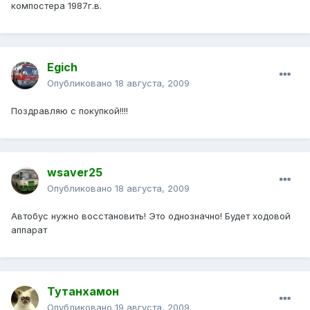
компостера 1987г.в.
Egich
Опубликовано
18 августа, 2009
Поздравляю с покупкой!!!!
wsaver25
Опубликовано
18 августа, 2009
Автобус нужно восстановить! Это однозначно! Будет ходовой
аппарат
Тутанхамон
Опубликовано
19 августа, 2009