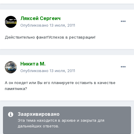
Ляксей Сергеич
Опубликовано
13 июля, 2011
Действительно фанат!Успехов в реставрации!
Никита М.
Опубликовано
13 июля, 2011
А он поедет или Вы его планируете оставить в качестве
памятника?
Заархивировано
Эта тема находится в архиве и закрыта для
дальнейших ответов.