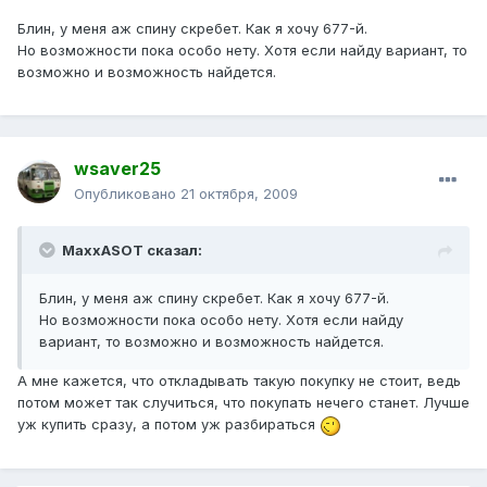
Блин, у меня аж спину скребет. Как я хочу 677-й.
Но возможности пока особо нету. Хотя если найду вариант, то
возможно и возможность найдется.
wsaver25
Опубликовано
21 октября, 2009
MaxxASOT сказал:
Блин, у меня аж спину скребет. Как я хочу 677-й.
Но возможности пока особо нету. Хотя если найду
вариант, то возможно и возможность найдется.
А мне кажется, что откладывать такую покупку не стоит, ведь
потом может так случиться, что покупать нечего станет. Лучше
уж купить сразу, а потом уж разбираться