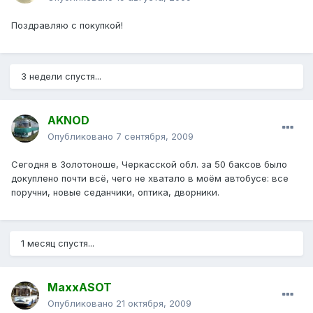
Поздравляю с покупкой!
3 недели спустя...
AKNOD
Опубликовано
7 сентября, 2009
Сегодня в Золотоноше, Черкасской обл. за 50 баксов было
докуплено почти всё, чего не хватало в моём автобусе: все
поручни, новые седанчики, оптика, дворники.
1 месяц спустя...
MaxxASOT
Опубликовано
21 октября, 2009