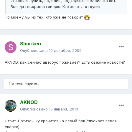
что хочет купить, но, блин., подходящего варианта нет.
Всегда говорил и говорю: Кто хочет, тот купит.
По моему мы из тех, кто уже не говорит
Shuriken
Опубликовано
10 декабря, 2009
AKNOD, как сейчас автобус поживает? Есть свежие новости?
1 месяц спустя...
AKNOD
Опубликовано
16 января, 2010
Стоит. Потихоньку кренится на левый бок(спускает левая
спарка)