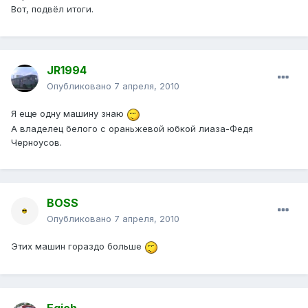
Вот, подвёл итоги.
JR1994
Опубликовано
7 апреля, 2010
Я еще одну машину знаю
А владелец белого с ораньжевой юбкой лиаза-Федя
Черноусов.
BOSS
Опубликовано
7 апреля, 2010
Этих машин гораздо больше