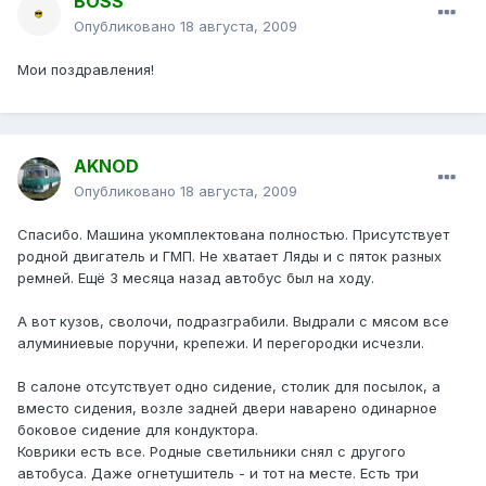
BOSS
Опубликовано
18 августа, 2009
Мои поздравления!
AKNOD
Опубликовано
18 августа, 2009
Спасибо. Машина укомплектована полностью. Присутствует
родной двигатель и ГМП. Не хватает Ляды и с пяток разных
ремней. Ещё 3 месяца назад автобус был на ходу.
А вот кузов, сволочи, подразграбили. Выдрали с мясом все
алуминиевые поручни, крепежи. И перегородки исчезли.
В салоне отсутствует одно сидение, столик для посылок, а
вместо сидения, возле задней двери наварено одинарное
боковое сидение для кондуктора.
Коврики есть все. Родные светильники снял с другого
автобуса. Даже огнетушитель - и тот на месте. Есть три