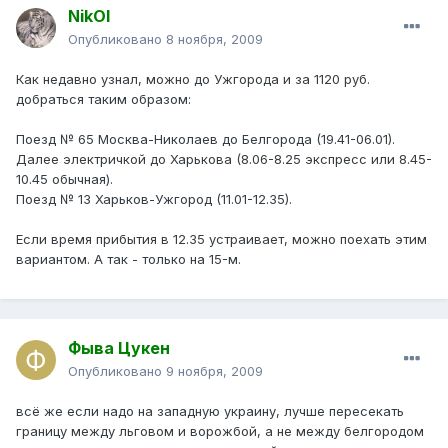
NikOl
Опубликовано
8 ноября, 2009
Как недавно узнал, можно до Ужгорода и за 1120 руб.
добраться таким образом:
Поезд № 65 Москва-Николаев до Белгорода (19.41-06.01).
Далее электричкой до Харькова (8.06-8.25 экспресс или 8.45-
10.45 обычная).
Поезд № 13 Харьков-Ужгород (11.01-12.35).
Если время прибытия в 12.35 устраивает, можно поехать этим
вариантом. А так - только на 15-м.
Фыва Цукен
Опубликовано
9 ноября, 2009
всё же если надо на западную украину, лучше пересекать
границу между льговом и ворожбой, а не между белгородом