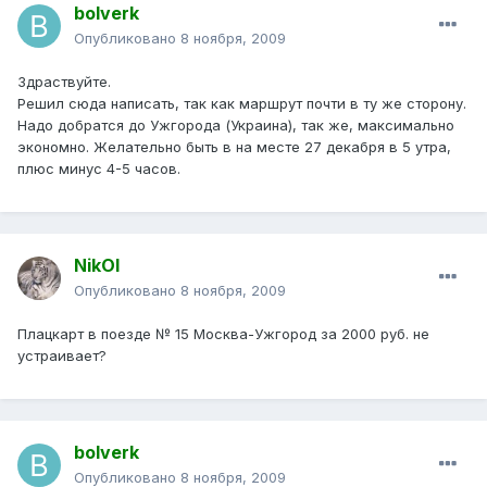
bolverk
Опубликовано
8 ноября, 2009
Здраствуйте.
Решил сюда написать, так как маршрут почти в ту же сторону.
Надо добратся до Ужгорода (Украина), так же, максимально
экономно. Желательно быть в на месте 27 декабря в 5 утра,
плюс минус 4-5 часов.
NikOl
Опубликовано
8 ноября, 2009
Плацкарт в поезде № 15 Москва-Ужгород за 2000 руб. не
устраивает?
bolverk
Опубликовано
8 ноября, 2009