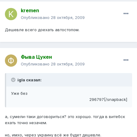
kremen
Опубликовано
28 октября, 2009
Дешевле всего доехать автостопом.
Фыва Цукен
Опубликовано
28 октября, 2009
igla сказал:
Уже без
296797[/snapback]
а, сумели-таки договориться? это хорошо. тогда в витебск
ехать точно незачем.
но, имхо, через украину всё же будет дешевле.