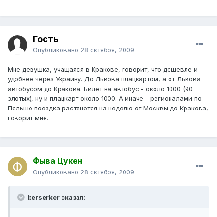
Гость
Опубликовано
28 октября, 2009
Мне девушка, учащаяся в Кракове, говорит, что дешевле и
удобнее через Украину. До Львова плацкартом, а от Львова
автобусом до Кракова. Билет на автобус - около 1000 (90
злотых), ну и плацкарт около 1000. А иначе - регионалами по
Польше поездка растянется на неделю от Москвы до Кракова,
говорит мне.
Фыва Цукен
Опубликовано
28 октября, 2009
berserker сказал: