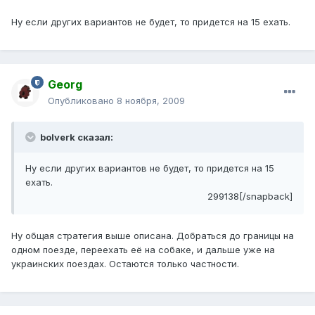
Ну если других вариантов не будет, то придется на 15 ехать.
Georg
Опубликовано
8 ноября, 2009
bolverk сказал:
Ну если других вариантов не будет, то придется на 15
ехать.
299138[/snapback]
Ну общая стратегия выше описана. Добраться до границы на
одном поезде, переехать её на собаке, и дальше уже на
украинских поездах. Остаются только частности.