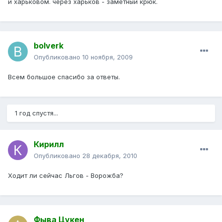
и харьковом. через харьков - заметный крюк.
bolverk
Опубликовано
10 ноября, 2009
Всем большое спасибо за ответы.
1 год спустя...
Кирилл
Опубликовано
28 декабря, 2010
Ходит ли сейчас Льгов - Ворожба?
Фыва Цукен