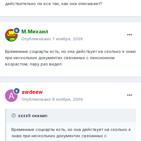
действительно ли все так, как она описывает?
М.Михаил
Опубликовано
7 ноября, 2009
Временные соцкарты есть, но она действует на сколько я знаю
при нескольких документах связанных с пенсионном
возрастом, пару раз видел
awdeew
Опубликовано
8 ноября, 2009
zzzz5 сказал:
Временные соцкарты есть, но она действует на сколько я
знаю при нескольких документах связанных с