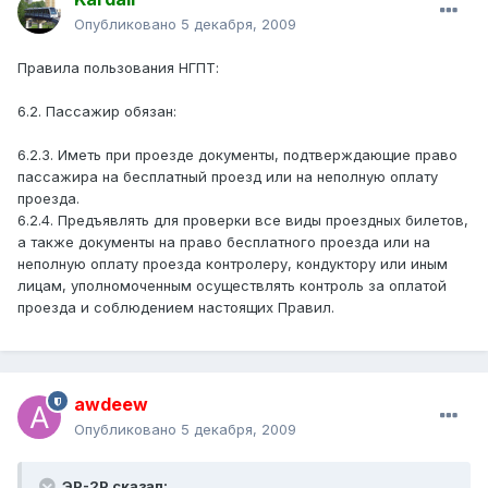
Опубликовано
5 декабря, 2009
Правила пользования НГПТ:
6.2. Пассажир обязан:
6.2.3. Иметь при проезде документы, подтверждающие право
пассажира на бесплатный проезд или на неполную оплату
проезда.
6.2.4. Предъявлять для проверки все виды проездных билетов,
а также документы на право бесплатного проезда или на
неполную оплату проезда контролеру, кондуктору или иным
лицам, уполномоченным осуществлять контроль за оплатой
проезда и соблюдением настоящих Правил.
awdeew
Опубликовано
5 декабря, 2009
ЭР-2Р сказал: