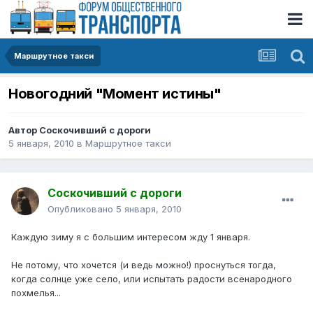
Маршрутное такси
Новогодний "Момент истины"
Автор
Соскочивший с дороги
5 января, 2010
в
Маршрутное такси
Соскочивший с дороги
Опубликовано
5 января, 2010
Каждую зиму я с большим интересом жду 1 января.
Не потому, что хочется (и ведь можно!) проснуться тогда,
когда солнце уже село, или испытать радости всенародного
похмелья...