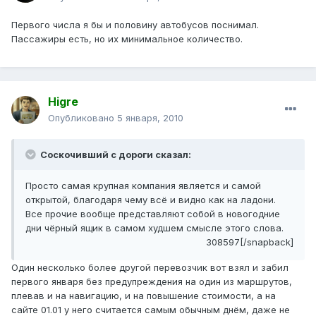
Первого числа я бы и половину автобусов поснимал.
Пассажиры есть, но их минимальное количество.
Higre
Опубликовано
5 января, 2010
Соскочивший с дороги сказал:
Просто самая крупная компания является и самой
открытой, благодаря чему всё и видно как на ладони.
Все прочие вообще представляют собой в новогодние
дни чёрный ящик в самом худшем смысле этого слова.
308597[/snapback]
Один несколько более другой перевозчик вот взял и забил
первого января без предупреждения на один из маршрутов,
плевав и на навигацию, и на повышение стоимости, а на
сайте 01.01 у него считается самым обычным днём, даже не