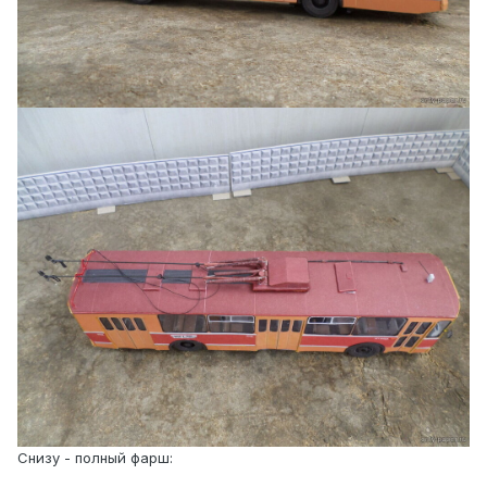
Снизу - полный фарш: