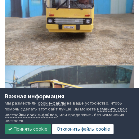
Важная информация
Мы разместили
cookie-файлы
на ваше устройство, чтобы
помочь сделать этот сайт лучше. Вы можете
изменить свои
настройки cookie-файлов
, или продолжить без изменения
настроек.
Принять cookie
Отклонить файлы сookie