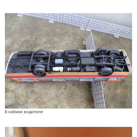
В кабине водителя: