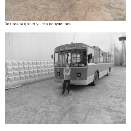
Вот такая фотка у него получилась: