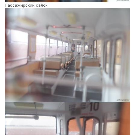
Пассажирский салон: