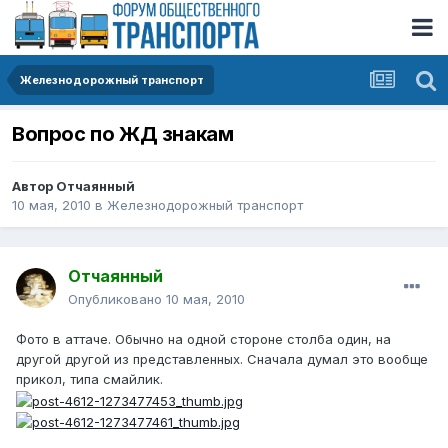
Железнодорожный транспорт
Вопрос по ЖД знакам
Автор
Отчаянный
10 мая, 2010
в
Железнодорожный транспорт
Отчаянный
Опубликовано
10 мая, 2010
Фото в аттаче. Обычно на одной стороне столба один, на
другой другой из представленных. Сначала думал это вообще
прикол, типа смайлик.