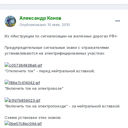
Александр Конов
Опубликовано
10 мая, 2010
Из «Инструкции по сигнализации на железных дорогах РФ»:
Предупредительные сигнальные знаки с отражателями
устанавливаются на электрифицированных участках:
"Отключить ток" - перед нейтральной вставкой;
"Включить ток на электровозе"
"Включить ток на электропоезде" - за нейтральной вставкой.
Схема установки этих знаков: