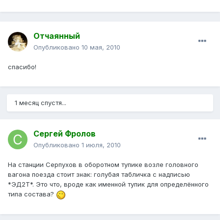
Отчаянный
Опубликовано
10 мая, 2010
спасибо!
1 месяц спустя...
Сергей Фролов
Опубликовано
1 июля, 2010
На станции Серпухов в оборотном тупике возле головного
вагона поезда стоит знак: голубая табличка с надписью
*ЭД2Т*. Это что, вроде как именной тупик для определённого
типа состава?