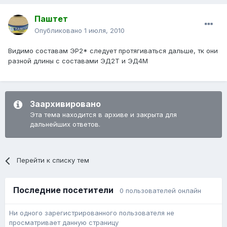
Паштет
Опубликовано
1 июля, 2010
Видимо составам ЭР2* следует протягиваться дальше, тк они
разной длины с составами ЭД2Т и ЭД4М
Заархивировано
Эта тема находится в архиве и закрыта для
дальнейших ответов.
Перейти к списку тем
Последние посетители
0 пользователей онлайн
Ни одного зарегистрированного пользователя не
просматривает данную страницу