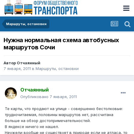
Маршруты, остановки
Нужна нормальная схема автобусных
маршрутов Сочи
Автор
Отчаянный
7 января, 2011
в
Маршруты, остановки
Отчаянный
Опубликовано
7 января, 2011
Те карты, что продают на улице - совершенно бестолковые:
трудночитаемая, половины маршрутов нет, рассчитана
больше на обзор достопримечательностей.
В яндексе ничего не нашел.
Неужели вообще не существует в природе если не атласа, то