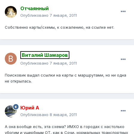
Отчаянный
Опубликовано
7 января, 2011
Собственно карты/схемы, к сожалению, на ссылке нет.
Виталий Шамаров
Опубликовано
7 января, 2011
Поисковик выдал ссылки на карты с маршрутами, но ни одна
не открылась.
Юрий А
Опубликовано
8 января, 2011
А она вообще есть, эта схема? ИМХО в городах с настолько
убогим и ущербным ОТ, как в Сочи, нормальных транспортных