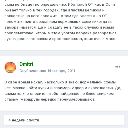
схем не бывает по определению. Ибо такой ОТ как в Сочи
бывает только в тех городах, где властям целиком и
полностью на него положить, а там где властям на ОТ
положить, никто созданием нормальных схем никогда не
заморачивается. Да и создать её в таких случаях весьма
проблематично, чтобы в этом убогом бардаке разобраться,
нужны реальные спецы и профессионалы, коих очень мало.
Dmitri
Опубликовано
14 января, 2011
В своё время искал, насколько я знаю, нормальной схемы
нет. Можно найти куски (например, Адлер и окрестности). Да,
внимательно следите, чтобы найденное не было слишком
старым: маршруты нередко перенумеровывают.
4 недели спустя...