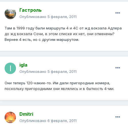
Гастроль
Опубликовано
5 февраля, 2011
Там в 1999 году были маршруты 4 и 4С от жд вокзала Адлера
до жд вокзала Сочи, в этом списке их нет, они отменены?
Вернее 4 есть, но с другим маршрутом.
igla
Опубликовано
5 февраля, 2011
Они теперь 120-какие-то. Им дали пригородные номера,
поскольку пригородными они являлись и в бытность 4-ми.
Dmitri
Опубликовано
6 февраля, 2011