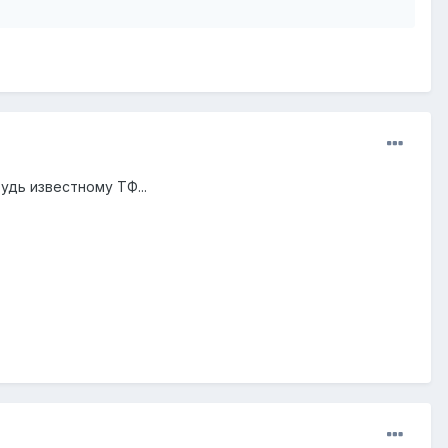
удь известному ТФ...