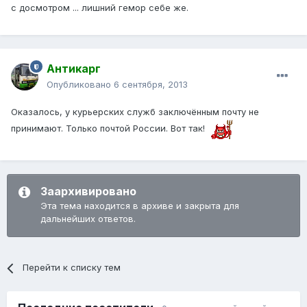
с досмотром ... лишний гемор себе же.
Антикарг
Опубликовано
6 сентября, 2013
Оказалось, у курьерских служб заключённым почту не
принимают. Только почтой России. Вот так!
Заархивировано
Эта тема находится в архиве и закрыта для
дальнейших ответов.
Перейти к списку тем