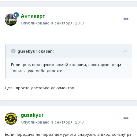
Антикарг
Опубликовано
4 сентября, 2013
gusakyur сказал:
Если цель посещение самой колонии, некоторые вещи
тащить туда себе дороже...
Цель просто доставка документов
gusakyur
Опубликовано
4 сентября, 2013
Если передача не через дежурного снаружи, а вход во-внутрь