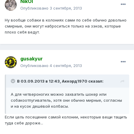
NikOl
Опубликовано
3 сентября, 2013
Ну вообще собаки в колониях сами по себе обычно довольно
смирные, они могут наброситься только на зэков, которые
плохо себя ведут.
gusakyur
Опубликовано
4 сентября, 2013
В 03.09.2013 в 12:43, Аккорд1970 сказал:
А для четвероногих можно захватить шокер или
собакоотпугиватель, хотя они обычно мирные, согласны
и на кусок дешёвой колбасы.
Если цель посещение самой колонии, некоторые вещи тащить
туда себе дороже...