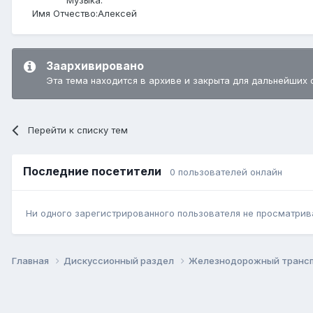
Имя Отчество:
Алексей
Заархивировано
Эта тема находится в архиве и закрыта для дальнейших 
Перейти к списку тем
Последние посетители
0 пользователей онлайн
Ни одного зарегистрированного пользователя не просматрив
Главная
Дискуссионный раздел
Железнодорожный транс