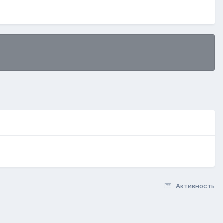
Активность