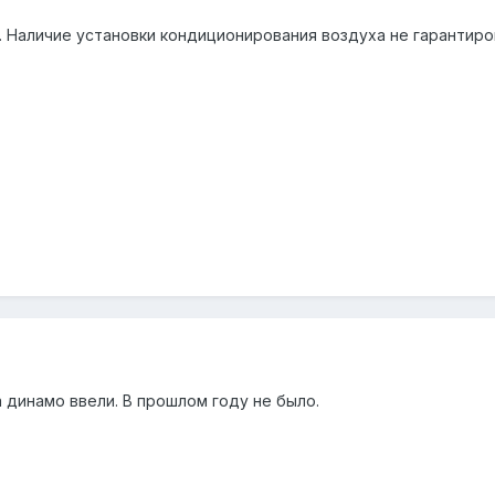
. Наличие установки кондиционирования воздуха не гарантиро
а динамо ввели. В прошлом году не было.