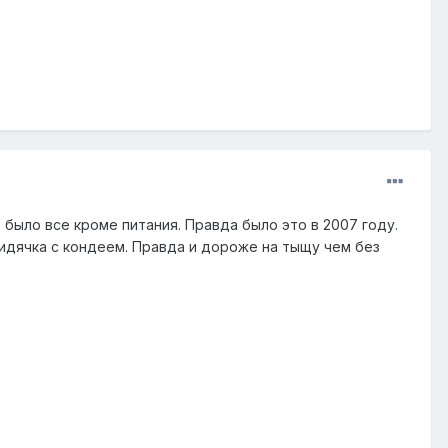
было все кроме питания. Правда было это в 2007 году.
сидячка с кондеем. Правда и дороже на тыщу чем без