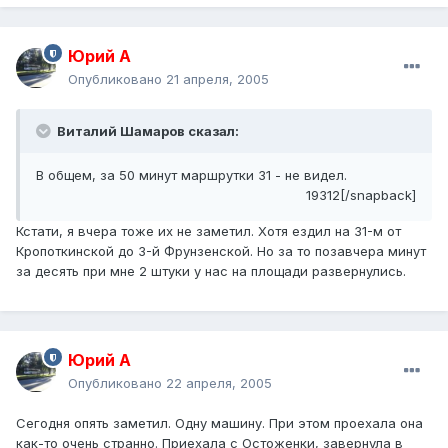
Юрий А
Опубликовано
21 апреля, 2005
Виталий Шамаров сказал:
В общем, за 50 минут маршрутки 31 - не видел.
19312[/snapback]
Кстати, я вчера тоже их не заметил. Хотя ездил на 31-м от
Кропоткинской до 3-й Фрунзенской. Но за то позавчера минут
за десять при мне 2 штуки у нас на площади развернулись.
Юрий А
Опубликовано
22 апреля, 2005
Сегодня опять заметил. Одну машину. При этом проехала она
как-то очень странно. Приехала с Остоженки, завернула в