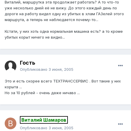
Виталий, маршрутка эта продолжает работать? А то что-то
уже несколько дней её не вижу. До этого каждый день по
дороге на работу видел одну из убитых в хлам ГАЗелей этого
маршрута, а теперь не наблюдается почему-то...
Кстати, у них хоть одна нормальная машина есть? а то кроме
убитых корыт ничего не видно...
Гость
Опубликовано
3 июня, 2005
Это и есть скорее всего ТЕХТРАНССЕРВИС . Вот такие у них
корыта ...
Но за 10 рублей - очень даже ничаво ...
Виталий Шамаров
Опубликовано
3 июня, 2005