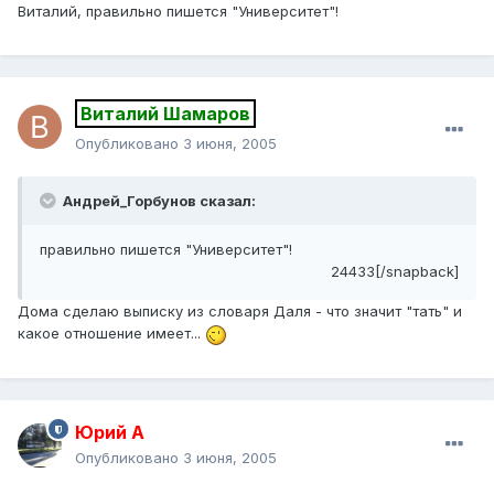
Виталий, правильно пишется "Университет"!
Виталий Шамаров
Опубликовано
3 июня, 2005
Андрей_Горбунов сказал:
правильно пишется "Университет"!
24433[/snapback]
Дома сделаю выписку из словаря Даля - что значит "тать" и
какое отношение имеет...
Юрий А
Опубликовано
3 июня, 2005