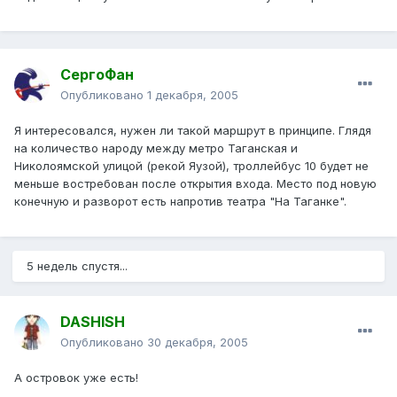
СергоФан
Опубликовано
1 декабря, 2005
Я интересовался, нужен ли такой маршрут в принципе. Глядя
на количество народу между метро Таганская и
Николоямской улицой (рекой Яузой), троллейбус 10 будет не
меньше востребован после открытия входа. Место под новую
конечную и разворот есть напротив театра "На Таганке".
5 недель спустя...
DASHISH
Опубликовано
30 декабря, 2005
А островок уже есть!