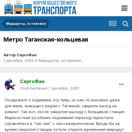
Маршруты, остановки
Метро Таганская-кольцевая
Автор
СергоФан
1 декабря, 2005
в
Маршруты, остановки
СергоФан
Опубликовано
1 декабря, 2005
Поздновато я поднимаю эту тему, но как-то внезапно даже
для меня, живущего рядом с Таганкой, закрыли выход на
ремонт. Так вот, после закрытия выхода с Кольцевой станция
Марксисткая (особенно подземный переход) перестала
справляться в "час пик" с пассажиропотоком. Вроде бы на
время закрытия станции хотели открыть временный маршрут