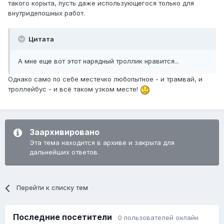
такого корыта, пусть даже использующегося только для
внутридепошных работ.
Цитата
А мне еще вот этот нарядный троллик нравится...
Однако само по себе местечко любопытное - и трамвай, и
троллейбус - и всё таком узком месте!
Заархивировано
Эта тема находится в архиве и закрыта для
дальнейших ответов.
Перейти к списку тем
Последние посетители
0 пользователей онлайн