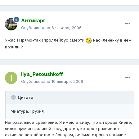
Антикарг
Опубликовано
6 января, 2006
Ужас ! Прямо-таки троллейбус смерти
Расчленёнку в нём
возили ?
Ilya_Petoushkoff
Опубликовано
10 января, 2006
Цитата
Чиатура, Грузия
Неправильное сравнение. Я имею в виду, что в городе Киеве,
являющимся столицей государства, которое развивает
активное партнёрство с Западом, весьма странно наличие