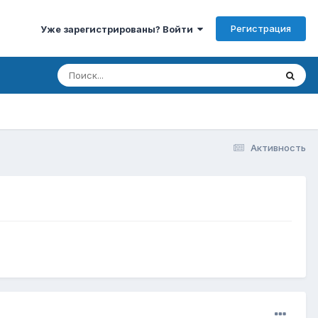
Регистрация
Уже зарегистрированы? Войти
Активность