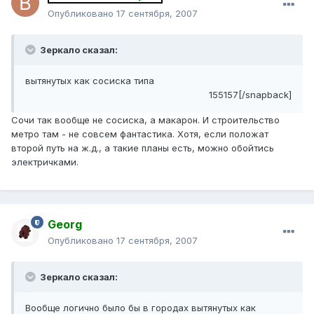
Опубликовано
17 сентября, 2007
Зеркало сказал:
вытянутых как сосиска типа
155157[/snapback]
Сочи так вообще не сосиска, а макарон. И строительство
метро там - не совсем фантастика. Хотя, если положат
второй путь на ж.д., а такие планы есть, можно обойтись
электричками.
Georg
Опубликовано
17 сентября, 2007
Зеркало сказал:
Вообще логично было бы в городах вытянутых как