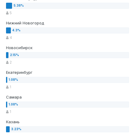
5
Нижний Новогород
4
Новосибирск
2
Екатеринбург
1
Самара
1
Казань