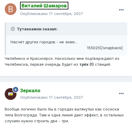
Виталий Шамаров
Опубликовано
17 сентября, 2007
Тутанхамон сказал:
Насчёт других городов - не знаю...
155025[/snapback]
Челябинск и Красноярск. Насколько мне подтверждают из
Челябинска, первая очередь будет из
трёх (!)
станций.
Зеркало
Опубликовано
17 сентября, 2007
Вообще логично было бы в городах вытянутых как сосиска
типа Волгограда. Там и одна линия дает эффект, в остальных
случаях нужно строить две - три.