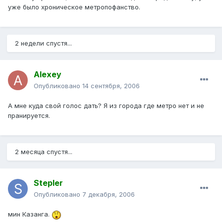
уже было хроническое метропофанство.
2 недели спустя...
Alexey
Опубликовано
14 сентября, 2006
А мне куда свой голос дать? Я из города где метро нет и не
пранируется.
2 месяца спустя...
Stepler
Опубликовано
7 декабря, 2006
мин Казанга.