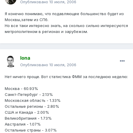
Опубликовано
10 июля, 2006
Я конечно понимаю, что подавляющее большенство будет из
Москвы,затем из СПб.
Но все таки интересно знать, на сколько сильно интересуются
метрополитеном в регионах и зарубежом.
Iona
Опубликовано
10 июля, 2006
Нет ничего проще. Вот статистика ФММ за последнюю неделю:
Москва - 60.93%
Санкт-Петербург - 2.13%
Московская область - 1.33%
Остальные регионы - 2.80%
США и Канада - 2.00%
Великобритания - 1.73%
Австралия - 1.07%
Остальные страны - 3.07%