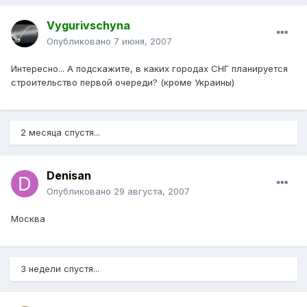
Vygurivschyna
Опубликовано
7 июня, 2007
Интересно... А подскажите, в каких городах СНГ планируется
строительство первой очереди? (кроме Украины)
2 месяца спустя...
Denisan
Опубликовано
29 августа, 2007
Москва
3 недели спустя...