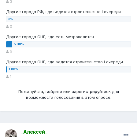
3
Другие города РФ, где ведется строительство I очереди
0
Другие города СНГ, где есть метрополитен
5
Другие города СНГ, где ведется строительство I очереди
1
Пожалуйста,
войдите
или
зарегистрируйтесь
для
возможности голосования в этом опросе.
_Алексей_