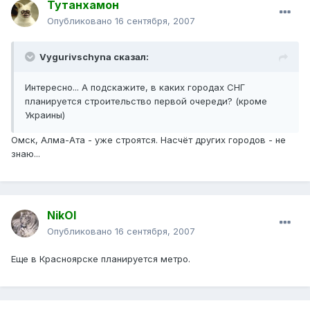
Тутанхамон
Опубликовано
16 сентября, 2007
Vygurivschyna сказал:
Интересно... А подскажите, в каких городах СНГ
планируется строительство первой очереди? (кроме
Украины)
Омск, Алма-Ата - уже строятся. Насчёт других городов - не
знаю...
NikOl
Опубликовано
16 сентября, 2007
Еще в Красноярске планируется метро.