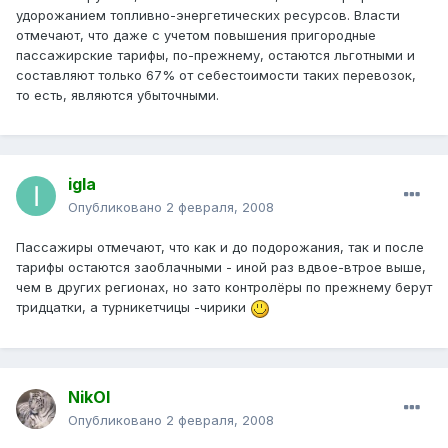
удорожанием топливно-энергетических ресурсов. Власти
отмечают, что даже с учетом повышения пригородные
пассажирские тарифы, по-прежнему, остаются льготными и
составляют только 67% от себестоимости таких перевозок,
то есть, являются убыточными.
igla
Опубликовано
2 февраля, 2008
Пассажиры отмечают, что как и до подорожания, так и после
тарифы остаются заоблачными - иной раз вдвое-втрое выше,
чем в других регионах, но зато контролёры по прежнему берут
тридцатки, а турникетчицы -чирики
NikOl
Опубликовано
2 февраля, 2008