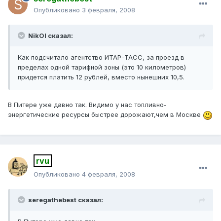
Опубликовано
3 февраля, 2008
NikOl сказал:
Как подсчитало агентство ИТАР-ТАСС, за проезд в
пределах одной тарифной зоны (это 10 километров)
придется платить 12 рублей, вместо нынешних 10,5.
В Питере уже давно так. Видимо у нас топливно-
энергетические ресурсы быстрее дорожают,чем в Москве
rvu
Опубликовано
4 февраля, 2008
seregathebest сказал: