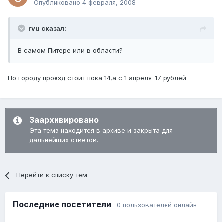
Опубликовано
4 февраля, 2008
rvu сказал:
В самом Питере или в области?
По городу проезд стоит пока 14,а с 1 апреля-17 рублей
Заархивировано
Эта тема находится в архиве и закрыта для
дальнейших ответов.
Перейти к списку тем
Последние посетители
0 пользователей онлайн