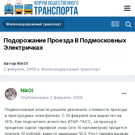
Железнодорожный транспорт
Подорожание Проезда В Подмосковных
Электричках
Автор
NikOl
2 февраля, 2008
в
Железнодорожный транспорт
NikOl
Опубликовано
2 февраля, 2008
Подмосковные власти решили увеличить стоимость проезда
в пригородных электричках. С 10 февраля она вырастет на
14%. Как подсчитало агентство ИТАР-ТАСС, за проезд в
пределах одной тарифной зоны (это 10 километров) придется
платить 12 рублей, вместо нынешних 10,5. Рост тарифа вызван