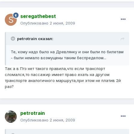
seregathebest
Опубликовано
2 июня, 2009
petrotrain сказал:
Те, кому надо было на Древлянку и они были по билетам
- были немало возмущены таким беспределом...
Так а в Птз нет такого правила,что если транспорт
сломался,то пассажир имеет право ехать на другом
транспорте аналогичного маршрута,при этом не платив 2й
раз?
petrotrain
Опубликовано
2 июня, 2009