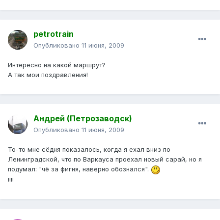
petrotrain
Опубликовано
11 июня, 2009
Интересно на какой маршрут?
А так мои поздравления!
Андрей (Петрозаводск)
Опубликовано
11 июня, 2009
То-то мне сёдня показалось, когда я ехал вниз по
Ленинградской, что по Варкауса проехал новый сарай, но я
подумал: "чё за фигня, наверно обознался".
!!!!