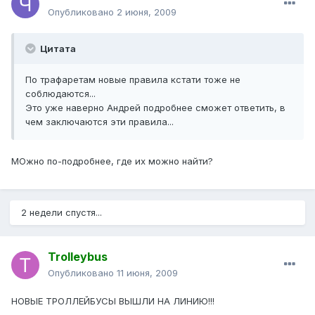
Опубликовано
2 июня, 2009
Цитата
По трафаретам новые правила кстати тоже не
соблюдаются...
Это уже наверно Андрей подробнее сможет ответить, в
чем заключаются эти правила...
МОжно по-подробнее, где их можно найти?
2 недели спустя...
Trolleybus
Опубликовано
11 июня, 2009
НОВЫЕ ТРОЛЛЕЙБУСЫ ВЫШЛИ НА ЛИНИЮ!!!