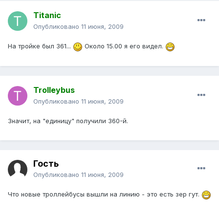
Titanic
Опубликовано
11 июня, 2009
На тройке был 361...
Около 15.00 я его видел.
Trolleybus
Опубликовано
11 июня, 2009
Значит, на "единицу" получили 360-й.
Гость
Опубликовано
11 июня, 2009
Что новые троллейбусы вышли на линию - это есть зер гут.