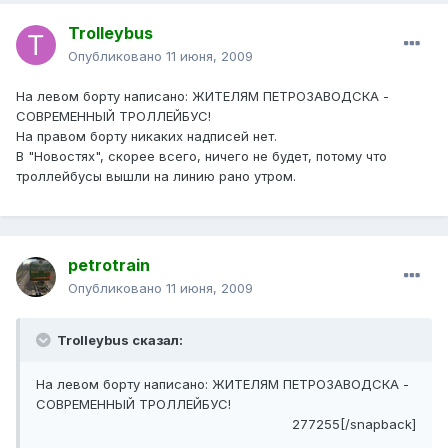
Trolleybus
Опубликовано
11 июня, 2009
На левом борту написано: ЖИТЕЛЯМ ПЕТРОЗАВОДСКА -
СОВРЕМЕННЫЙ ТРОЛЛЕЙБУС!
На правом борту никаких надписей нет.
В "Новостях", скорее всего, ничего не будет, потому что
троллейбусы вышли на линию рано утром.
petrotrain
Опубликовано
11 июня, 2009
Trolleybus сказал:
На левом борту написано: ЖИТЕЛЯМ ПЕТРОЗАВОДСКА -
СОВРЕМЕННЫЙ ТРОЛЛЕЙБУС!
277255[/snapback]