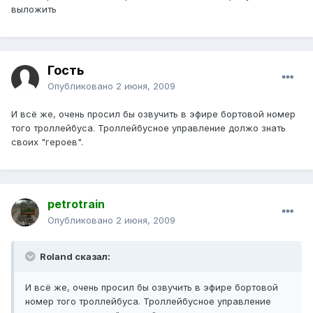
выложить
Гость
Опубликовано
2 июня, 2009
И всё же, очень просил бы озвучить в эфире бортовой номер
того троллейбуса. Троллейбусное управление должо знать
своих "героев".
petrotrain
Опубликовано
2 июня, 2009
Roland сказал:
И всё же, очень просил бы озвучить в эфире бортовой
номер того троллейбуса. Троллейбусное управление