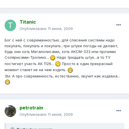
Titanic
Опубликовано
11 июня, 2009
Бог с ней с современностью...для спасения системы надо
покупать, покупать и покупать...три штуки погоды не делают,
будь они хоть Мегаполисами, хоть АКСМ-333 или прочими
Солярисами-Тролино...
Надо тридцать штук...а то ТУ
постигнет участь АК 1126...
Просто в один прекрасный
момент станет не на чем ездить.
ЗЫ: А про современность, естественно, звучит как издевка...
petrotrain
Опубликовано
11 июня, 2009