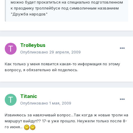
можно будет прокатиться на специально подготовленном
к празднику троллейбусе под символичным названием
"Дружба народов"
Trolleybus
Опубликовано
29 апреля, 2009
Как только у меня появится какая-то информация по этому
вопросу, я обязательно ей поделюсь.
Titanic
Опубликовано
1 мая, 2009
Извиняюсь за навязчивый вопрос...Так когда ж новые троли на
маршрут выйдут?? 17-е уже прошло. Неужели только после 8-
го июня...