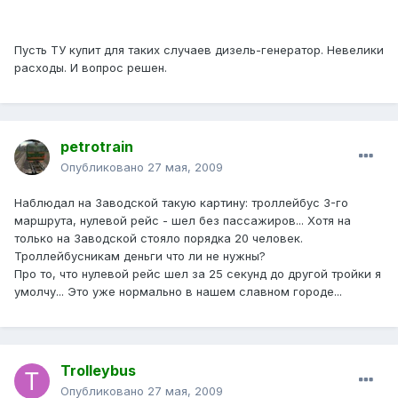
Пусть ТУ купит для таких случаев дизель-генератор. Невелики
расходы. И вопрос решен.
petrotrain
Опубликовано
27 мая, 2009
Наблюдал на Заводской такую картину: троллейбус 3-го
маршрута, нулевой рейс - шел без пассажиров... Хотя на
только на Заводской стояло порядка 20 человек.
Троллейбусникам деньги что ли не нужны?
Про то, что нулевой рейс шел за 25 секунд до другой тройки я
умолчу... Это уже нормально в нашем славном городе...
Trolleybus
Опубликовано
27 мая, 2009