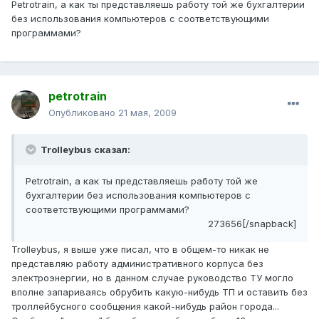
Petrotrain, а как ты представляешь работу той же бухгалтерии
без использования компьютеров с соответствующими
программами?
petrotrain
Опубликовано
21 мая, 2009
Trolleybus сказал:
Petrotrain, а как ты представляешь работу той же
бухгалтерии без использования компьютеров с
соответствующими программами?
273656[/snapback]
Trolleybus, я выше уже писал, что в общем-то никак не
представляю работу административного корпуса без
электроэнергии, но в данном случае руководство ТУ могло
вполне запариваясь обрубить какую-нибудь ТП и оставить без
троллейбусного сообщения какой-нибудь район города...