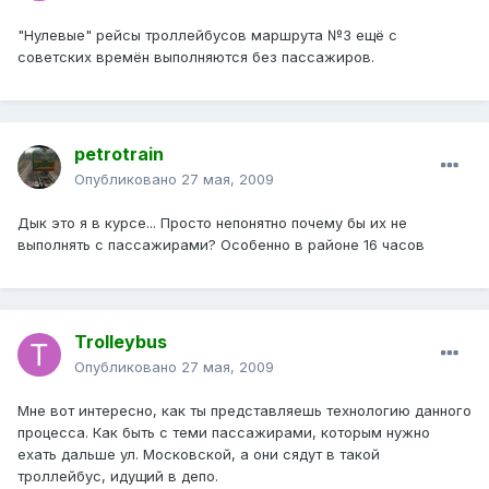
"Нулевые" рейсы троллейбусов маршрута №3 ещё с
советских времён выполняются без пассажиров.
petrotrain
Опубликовано
27 мая, 2009
Дык это я в курсе... Просто непонятно почему бы их не
выполнять с пассажирами? Особенно в районе 16 часов
Trolleybus
Опубликовано
27 мая, 2009
Мне вот интересно, как ты представляешь технологию данного
процесса. Как быть с теми пассажирами, которым нужно
ехать дальше ул. Московской, а они сядут в такой
троллейбус, идущий в депо.