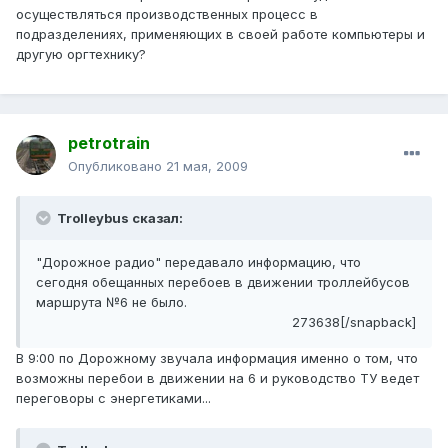
осуществляться производственных процесс в
подразделениях, применяющих в своей работе компьютеры и
другую оргтехнику?
petrotrain
Опубликовано
21 мая, 2009
Trolleybus сказал:
"Дорожное радио" передавало информацию, что
сегодня обещанных перебоев в движении троллейбусов
маршрута №6 не было.
273638[/snapback]
В 9:00 по Дорожному звучала информация именно о том, что
возможны перебои в движении на 6 и руководство ТУ ведет
переговоры с энергетиками...