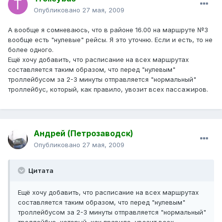
Опубликовано
27 мая, 2009
А вообще я сомневаюсь, что в районе 16.00 на маршруте №3
вообще есть "нулевые" рейсы. Я это уточню. Если и есть, то не
более одного.
Ещё хочу добавить, что расписание на всех маршрутах
составляется таким образом, что перед "нулевым"
троллейбусом за 2-3 минуты отправляется "нормальный"
троллейбус, который, как правило, увозит всех пассажиров.
Андрей (Петрозаводск)
Опубликовано
27 мая, 2009
Цитата
Ещё хочу добавить, что расписание на всех маршрутах
составляется таким образом, что перед "нулевым"
троллейбусом за 2-3 минуты отправляется "нормальный"