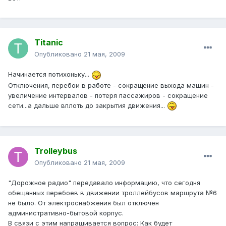
Titanic
Опубликовано
21 мая, 2009
Начинается потихоньку...
Отключения, перебои в работе - сокращение выхода машин -
увеличение интервалов - потеря пассажиров - сокращение
сети...а дальше вплоть до закрытия движения...
Trolleybus
Опубликовано
21 мая, 2009
"Дорожное радио" передавало информацию, что сегодня
обещанных перебоев в движении троллейбусов маршрута №6
не было. От электроснабжения был отключен
административно-бытовой корпус.
В связи с этим напрашивается вопрос: Как будет