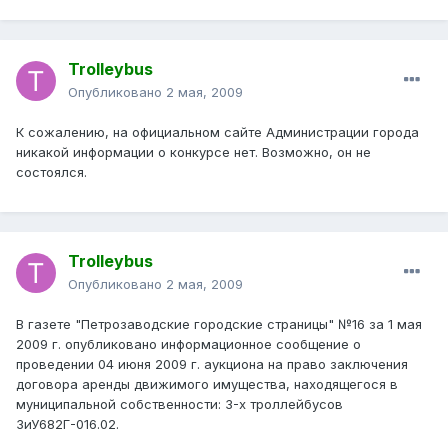
Trolleybus
Опубликовано
2 мая, 2009
К сожалению, на официальном сайте Администрации города
никакой информации о конкурсе нет. Возможно, он не
состоялся.
Trolleybus
Опубликовано
2 мая, 2009
В газете "Петрозаводские городские страницы" №16 за 1 мая
2009 г. опубликовано информационное сообщение о
проведении 04 июня 2009 г. аукциона на право заключения
договора аренды движимого имущества, находящегося в
муниципальной собственности: 3-х троллейбусов
ЗиУ682Г-016.02.