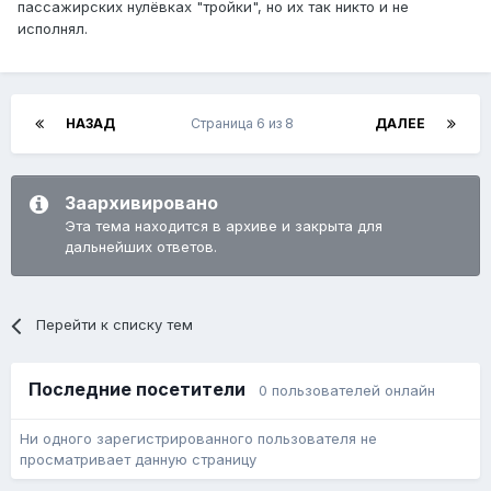
пассажирских нулёвках "тройки", но их так никто и не
исполнял.
НАЗАД
Страница 6 из 8
ДАЛЕЕ
Заархивировано
Эта тема находится в архиве и закрыта для
дальнейших ответов.
Перейти к списку тем
Последние посетители
0 пользователей онлайн
Ни одного зарегистрированного пользователя не
просматривает данную страницу