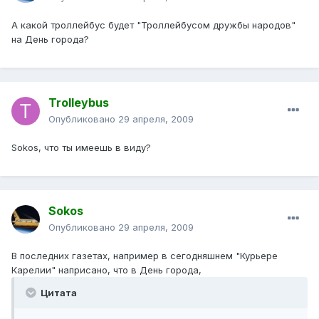
А какой троллейбус будет "Троллейбусом дружбы народов"
на День города?
Trolleybus
Опубликовано
29 апреля, 2009
Sokos, что ты имеешь в виду?
Sokos
Опубликовано
29 апреля, 2009
В последних газетах, например в сегодняшнем "Курьере
Карелии" наприсано, что в День города,
Цитата